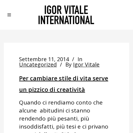
Settembre 11, 2014
In
Uncategorized
By
Igor Vitale
Per cambiare stile di vita serve
un pizzico di creatività
Quando ci rendiamo conto che
alcune abitudini ci stanno
rendendo più pesanti, più
insoddisfatti, più tesi e ci privano