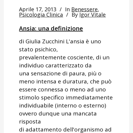
Aprile 17, 2013
In
Benessere
,
Psicologia Clinica
By
Igor Vitale
Ansia: una definizione
di Giulia Zucchini L'ansia è uno
stato psichico,
prevalentemente cosciente, di un
individuo caratterizzato da
una sensazione di paura, più o
meno intensa e duratura, che può
essere connessa o meno ad uno
stimolo specifico immediatamente
individuabile (interno o esterno)
ovvero dunque una mancata
risposta
di adattamento dell'organismo ad