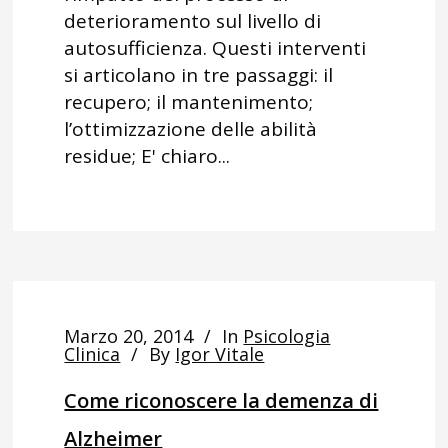
deterioramento sul livello di
autosufficienza. Questi interventi
si articolano in tre passaggi: il
recupero; il mantenimento;
l’ottimizzazione delle abilità
residue; E' chiaro...
Marzo 20, 2014
In
Psicologia
Clinica
By
Igor Vitale
Come riconoscere la demenza di
Alzheimer