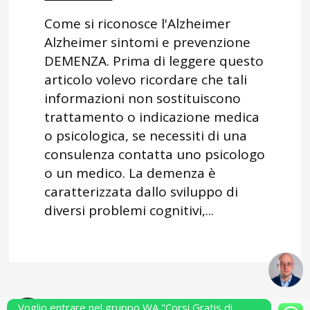
Come si riconosce l'Alzheimer
Alzheimer sintomi e prevenzione
DEMENZA. Prima di leggere questo
articolo volevo ricordare che tali
informazioni non sostituiscono
trattamento o indicazione medica
o psicologica, se necessiti di una
consulenza contatta uno psicologo
o un medico. La demenza è
caratterizzata dallo sviluppo di
diversi problemi cognitivi,...
Voglio entrare nel gruppo WA "Corsi Gratis di