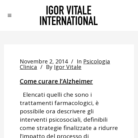
Novembre 2, 2014
In
Psicologia
Clinica
By
Igor Vitale
Come curare l’Alzheimer
Elencati quelli che sono i
trattamenti farmacologici, è
possibile ora descrivere gli
interventi psicosociali, definibili
come strategie finalizzate a ridurre
l’impatto del processo di