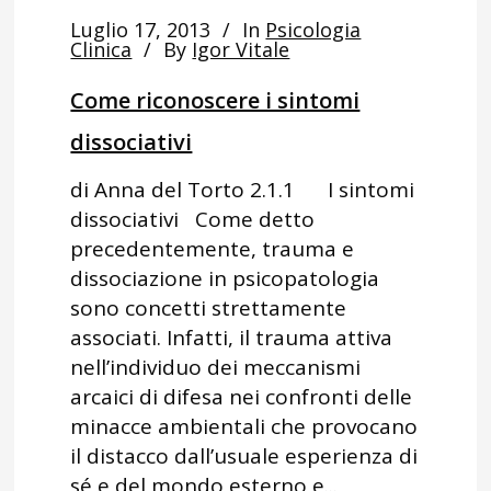
Luglio 17, 2013
In
Psicologia
Clinica
By
Igor Vitale
Come riconoscere i sintomi
dissociativi
di Anna del Torto 2.1.1 I sintomi
dissociativi Come detto
precedentemente, trauma e
dissociazione in psicopatologia
sono concetti strettamente
associati. Infatti, il trauma attiva
nell’individuo dei meccanismi
arcaici di difesa nei confronti delle
minacce ambientali che provocano
il distacco dall’usuale esperienza di
sé e del mondo esterno e...