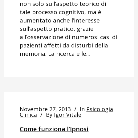
non solo sull’aspetto teorico di
tale processo cognitivo, ma è
aumentato anche l’interesse
sull’aspetto pratico, grazie
all’osservazione di numerosi casi di
pazienti affetti da disturbi della
memoria. La ricerca e le...
Novembre 27, 2013
In
Psicologia
Clinica
By
Igor Vitale
Come funziona l’Ipnosi