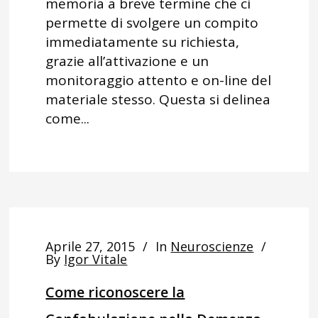
memoria a breve termine che ci
permette di svolgere un compito
immediatamente su richiesta,
grazie all’attivazione e un
monitoraggio attento e on-line del
materiale stesso. Questa si delinea
come...
Aprile 27, 2015
In
Neuroscienze
By
Igor Vitale
Come riconoscere la