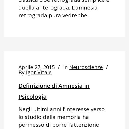
quella anterograda. L’amnesia
retrograda pura vedrebbe...
Aprile 27, 2015
In
Neuroscienze
By
Igor Vitale
Definizione di Amnesia in
Psicologia
Negli ultimi anni l’interesse verso
lo studio della memoria ha
permesso di porre l’attenzione