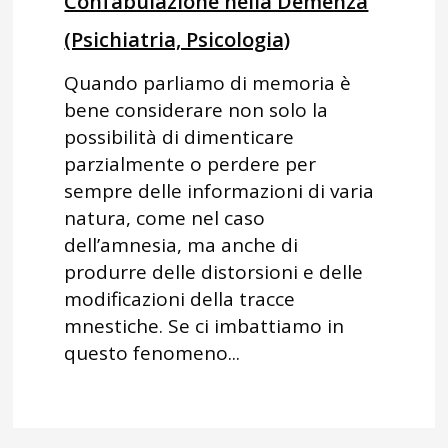
Confabulazione nella Demenza
(Psichiatria, Psicologia)
Quando parliamo di memoria è
bene considerare non solo la
possibilità di dimenticare
parzialmente o perdere per
sempre delle informazioni di varia
natura, come nel caso
dell’amnesia, ma anche di
produrre delle distorsioni e delle
modificazioni della tracce
mnestiche. Se ci imbattiamo in
questo fenomeno...