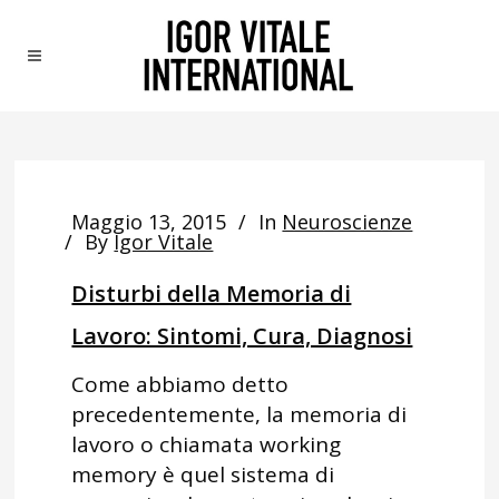
Maggio 13, 2015
In
Neuroscienze
By
Igor Vitale
Disturbi della Memoria di
Lavoro: Sintomi, Cura, Diagnosi
Come abbiamo detto
precedentemente, la memoria di
lavoro o chiamata working
memory è quel sistema di