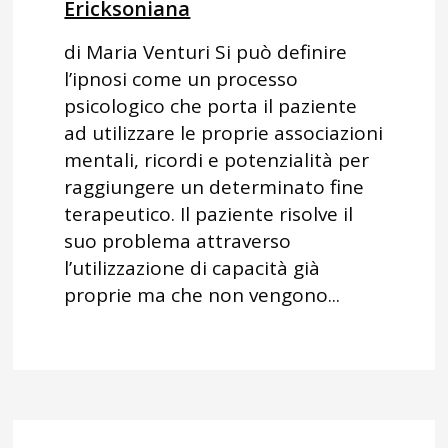
Ericksoniana
di Maria Venturi Si può definire
l’ipnosi come un processo
psicologico che porta il paziente
ad utilizzare le proprie associazioni
mentali, ricordi e potenzialità per
raggiungere un determinato fine
terapeutico. Il paziente risolve il
suo problema attraverso
l’utilizzazione di capacità già
proprie ma che non vengono...