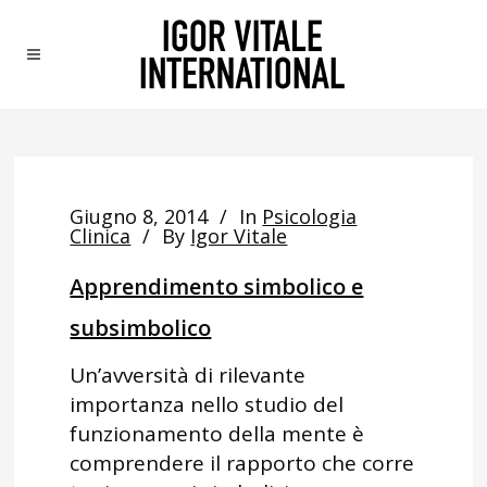
Giugno 8, 2014
In
Psicologia
Clinica
By
Igor Vitale
Apprendimento simbolico e
subsimbolico
Un’avversità di rilevante
importanza nello studio del
funzionamento della mente è
comprendere il rapporto che corre