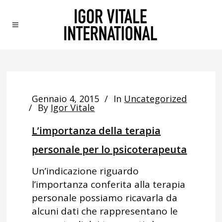
Gennaio 4, 2015
In
Uncategorized
By
Igor Vitale
L’importanza della terapia
personale per lo psicoterapeuta
Un’indicazione riguardo
l’importanza conferita alla terapia
personale possiamo ricavarla da
alcuni dati che rappresentano le