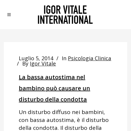
Luglio 5, 2014
In
Psicologia Clinica
By
Igor Vitale
La bassa autostima nel
bambino può causare un
disturbo della condotta
Un disturbo diffuso nei bambini,
con bassa autostima, è il disturbo
della condotta. Il disturbo della