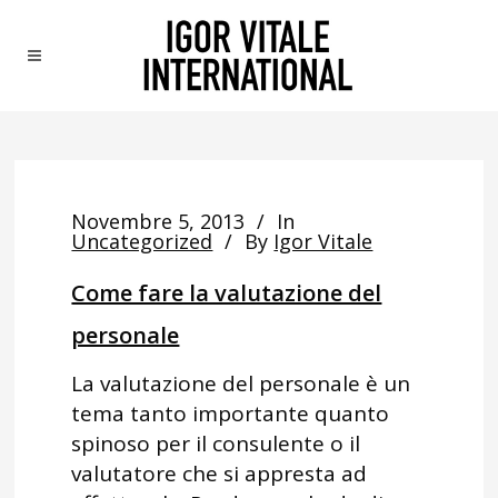
Novembre 5, 2013
In
Uncategorized
By
Igor Vitale
Come fare la valutazione del
personale
La valutazione del personale è un
tema tanto importante quanto
spinoso per il consulente o il
valutatore che si appresta ad