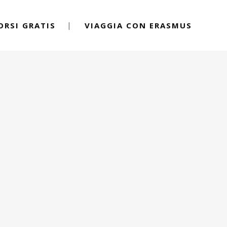
ORSI GRATIS
VIAGGIA CON ERASMUS