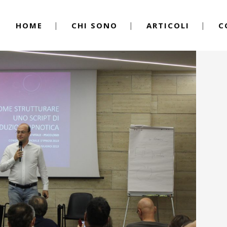
HOME
CHI SONO
ARTICOLI
C