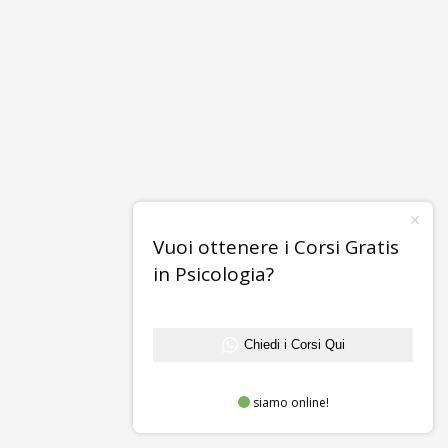
Vuoi ottenere i Corsi Gratis
in Psicologia?
Chiedi i Corsi Qui
siamo online!