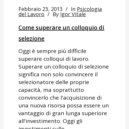
Febbraio 23, 2013
In
Psicologia
del Lavoro
By
Igor Vitale
Come superare un colloquio di
selezione
Oggi è sempre più difficile
superare colloqui di lavoro.
Superare un colloquio di selezione
significa non solo convincere il
selezionatore delle proprie
capacità, ma soprattutto
convincerlo che l'acquisizione di
una nuova risorsa possa essere un
vantaggio di gran lunga superiore
all'investimento. Oggi gli
investimenti sulle...