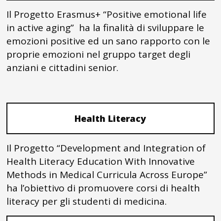
Il Progetto Erasmus+ “Positive emotional life
in active aging” ha la finalità di sviluppare le
emozioni positive ed un sano rapporto con le
proprie emozioni nel gruppo target degli
anziani e cittadini senior.
Health Literacy
Il Progetto “Development and Integration of
Health Literacy Education With Innovative
Methods in Medical Curricula Across Europe”
ha l’obiettivo di promuovere corsi di health
literacy per gli studenti di medicina.