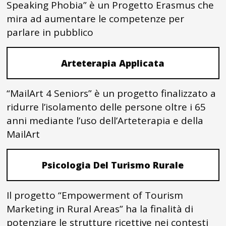
Speaking Phobia” è un Progetto Erasmus che
mira ad aumentare le competenze per
parlare in pubblico
Arteterapia Applicata
“MailArt 4 Seniors” è un progetto finalizzato a
ridurre l’isolamento delle persone oltre i 65
anni mediante l’uso dell’Arteterapia e della
MailArt
Psicologia Del Turismo Rurale
Il progetto “Empowerment of Tourism
Marketing in Rural Areas” ha la finalità di
potenziare le strutture ricettive nei contesti