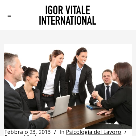
Febbraio 23, 2013
In
Psicologia del Lavoro