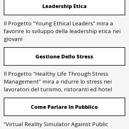
Leadership Etica
Il Progetto “Young Ethical Leaders” mira a
favorire lo sviluppo della leadership etica nei
giovani
Gestione Dello Stress
Il Progetto “Healthy Life Through Stress
Management” mira a ridurre lo stress nei
lavoratori del turismo, ristoranti ed hotel
Come Parlare In Pubblico
“Virtual Reality Simulator Against Public