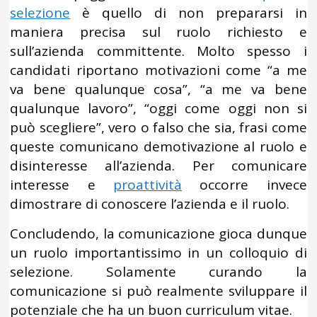
selezione
è quello di non prepararsi in
maniera precisa sul ruolo richiesto e
sull’azienda committente. Molto spesso i
candidati riportano motivazioni come “a me
va bene qualunque cosa”, “a me va bene
qualunque lavoro”, “oggi come oggi non si
può scegliere”, vero o falso che sia, frasi come
queste comunicano demotivazione al ruolo e
disinteresse all’azienda. Per comunicare
interesse e
proattività
occorre invece
dimostrare di conoscere l’azienda e il ruolo.
Concludendo, la comunicazione gioca dunque
un ruolo importantissimo in un colloquio di
selezione. Solamente curando la
comunicazione si può realmente sviluppare il
potenziale che ha un buon curriculum vitae.