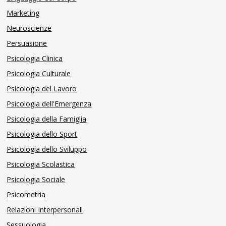
Marketing
Neuroscienze
Persuasione
Psicologia Clinica
Psicologia Culturale
Psicologia del Lavoro
Psicologia dell'Emergenza
Psicologia della Famiglia
Psicologia dello Sport
Psicologia dello Sviluppo
Psicologia Scolastica
Psicologia Sociale
Psicometria
Relazioni Interpersonali
Sessuologia