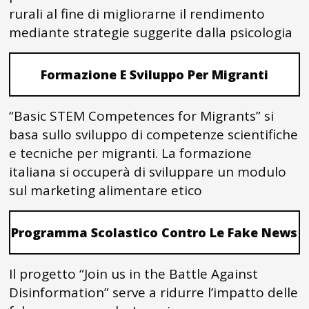
rurali al fine di migliorarne il rendimento
mediante strategie suggerite dalla psicologia
Formazione E Sviluppo Per Migranti
“Basic STEM Competences for Migrants” si
basa sullo sviluppo di competenze scientifiche
e tecniche per migranti. La formazione
italiana si occuperà di sviluppare un modulo
sul marketing alimentare etico
Programma Scolastico Contro Le Fake News
Il progetto “Join us in the Battle Against
Disinformation” serve a ridurre l’impatto delle