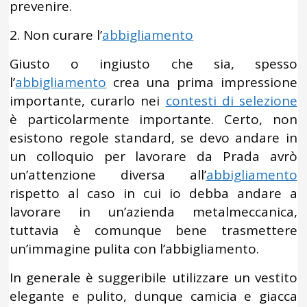
prevenire.
2. Non curare l’
abbigliamento
Giusto o ingiusto che sia, spesso
l’
abbigliamento
crea una prima impressione
importante, curarlo nei
contesti di selezione
è particolarmente importante. Certo, non
esistono regole standard, se devo andare in
un colloquio per lavorare da Prada avrò
un’attenzione diversa all’
abbigliamento
rispetto al caso in cui io debba andare a
lavorare in un’azienda metalmeccanica,
tuttavia è comunque bene trasmettere
un’immagine pulita con l’abbigliamento.
In generale è suggeribile utilizzare un vestito
elegante e pulito, dunque camicia e giacca