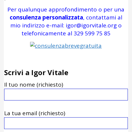
Per qualunque approfondimento o per una
consulenza personalizzata
, contattami al
mio indirizzo e-mail:
igor@igorvitale.org
o
telefonicamente al
329 599 75 85
Scrivi a Igor Vitale
Il tuo nome (richiesto)
La tua email (richiesto)