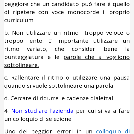
peggiore che un candidato può fare è quello
di ripetere con voce monocorde il proprio
curriculum
b. Non utilizzare un ritmo troppo veloce o
troppo lento. E’ importante utilizzare un
ritmo variato, che consideri bene la
punteggiatura e le
parole che si vogliono
sottolineare.
c. Rallentare il ritmo o utilizzare una pausa
quando si vuole sottolineare una parola
d. Cercare di ridurre le cadenze dialettali
4.
Non studiare l’azienda
per cui si va a fare
un colloquio di selezione
Uno dei peggiori errori in un
colloquio di