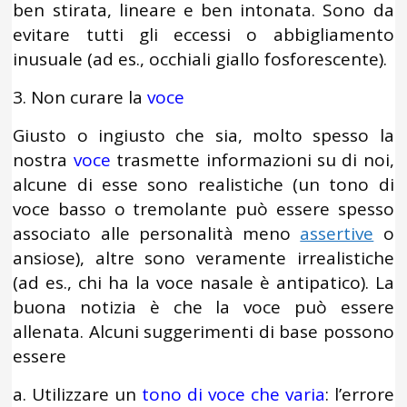
ben stirata, lineare e ben intonata. Sono da
evitare tutti gli eccessi o abbigliamento
inusuale (ad es., occhiali giallo fosforescente).
3. Non curare la
voce
Giusto o ingiusto che sia, molto spesso la
nostra
voce
trasmette informazioni su di noi,
alcune di esse sono realistiche (un tono di
voce basso o tremolante può essere spesso
associato alle personalità meno
assertive
o
ansiose), altre sono veramente irrealistiche
(ad es., chi ha la voce nasale è antipatico). La
buona notizia è che la voce può essere
allenata. Alcuni suggerimenti di base possono
essere
a. Utilizzare un
tono di voce che varia
: l’errore