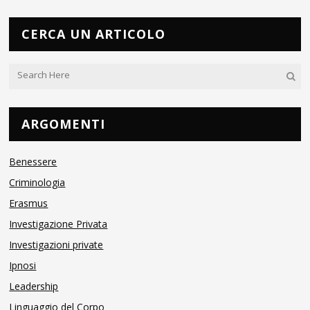
CERCA UN ARTICOLO
ARGOMENTI
Benessere
Criminologia
Erasmus
Investigazione Privata
Investigazioni private
Ipnosi
Leadership
Linguaggio del Corpo