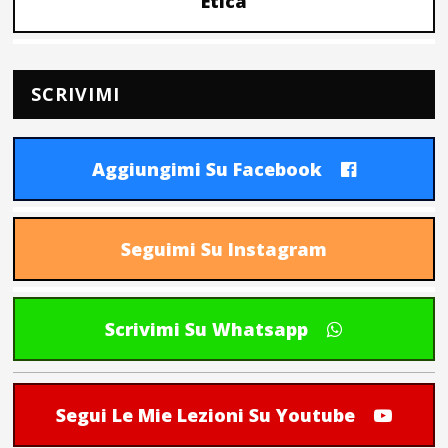
Etica
SCRIVIMI
Aggiungimi Su Facebook
Seguimi Su Instagram
Scrivimi Su Whatsapp
Segui Le Mie Lezioni Su Youtube