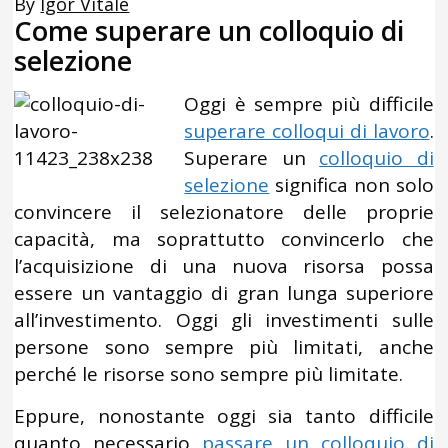
By
Igor Vitale
Come superare un colloquio di
selezione
Oggi è sempre più difficile
superare colloqui di lavoro
.
Superare un
colloquio di
selezione
significa non solo
convincere il selezionatore delle proprie
capacità, ma soprattutto convincerlo che
l’acquisizione di una nuova risorsa possa
essere un vantaggio di gran lunga superiore
all’investimento. Oggi gli investimenti sulle
persone sono sempre più limitati, anche
perché le risorse sono sempre più limitate.
Eppure, nonostante oggi sia tanto difficile
quanto necessario
passare un colloquio di