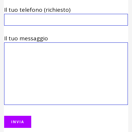
Il tuo telefono (richiesto)
Il tuo messaggio