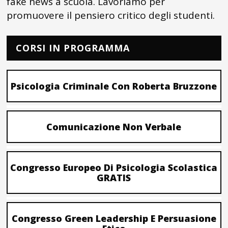
fake news a scuola. Lavoriamo per
promuovere il pensiero critico degli studenti.
CORSI IN PROGRAMMA
Psicologia Criminale Con Roberta Bruzzone
Comunicazione Non Verbale
Congresso Europeo Di Psicologia Scolastica
GRATIS
Congresso Green Leadership E Persuasione