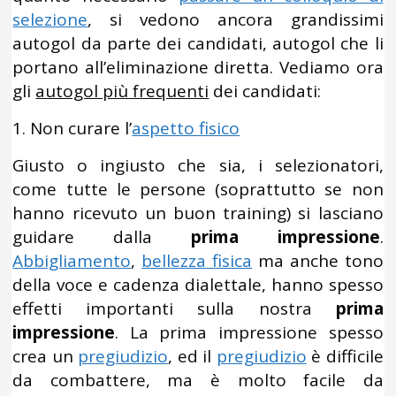
selezione
, si vedono ancora grandissimi
autogol da parte dei candidati, autogol che li
portano all’eliminazione diretta. Vediamo ora
gli
autogol più frequenti
dei candidati:
1. Non curare l’
aspetto fisico
Giusto o ingiusto che sia, i selezionatori,
come tutte le persone (soprattutto se non
hanno ricevuto un buon training) si lasciano
guidare dalla
prima impressione
.
Abbigliamento
,
bellezza fisica
ma anche tono
della voce e cadenza dialettale, hanno spesso
effetti importanti sulla nostra
prima
impressione
. La prima impressione spesso
crea un
pregiudizio
, ed il
pregiudizio
è difficile
da combattere, ma è molto facile da