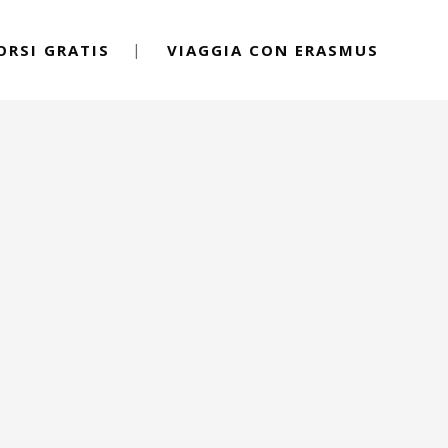
ORSI GRATIS
VIAGGIA CON ERASMUS