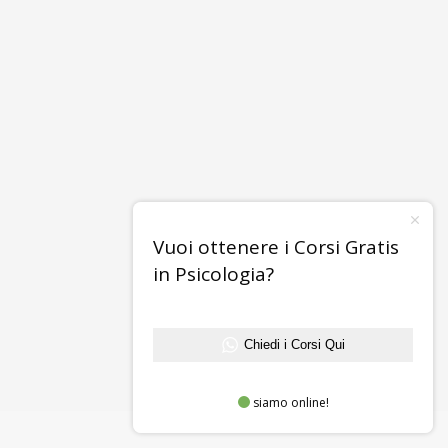
Vuoi ottenere i Corsi Gratis
in Psicologia?
Chiedi i Corsi Qui
siamo online!