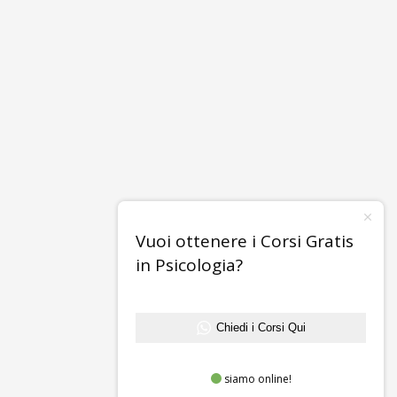
Vuoi ottenere i Corsi Gratis
in Psicologia?
Chiedi i Corsi Qui
siamo online!