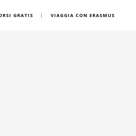
ORSI GRATIS
VIAGGIA CON ERASMUS