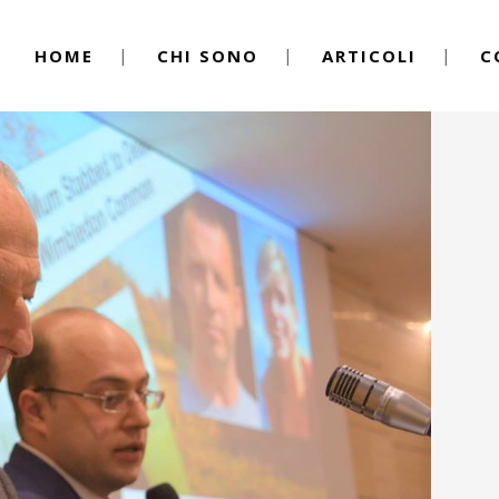
HOME
CHI SONO
ARTICOLI
C