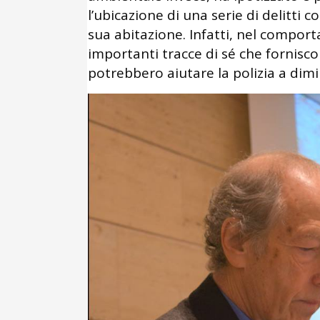
l’ubicazione di una serie di delitti co
sua abitazione. Infatti, nel comport
importanti tracce di sé che forniscon
potrebbero aiutare la polizia a dimi