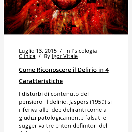
Luglio 13, 2015
In
Psicologia
Clinica
By
Igor Vitale
Come Riconoscere il Delirio in 4
Caratteristiche
I disturbi di contenuto del
pensiero: il delirio. Jaspers (1959) si
riferiva alle idee deliranti come a
giudizi patologicamente falsati e
suggeriva tre criteri definitori del