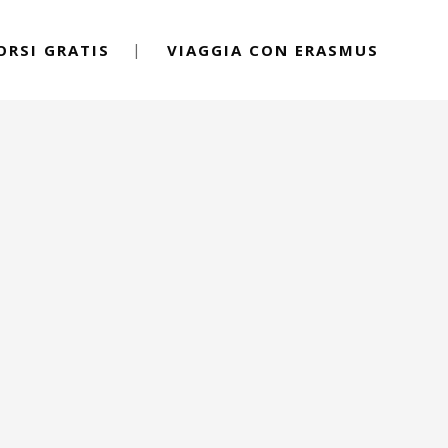
ORSI GRATIS
VIAGGIA CON ERASMUS