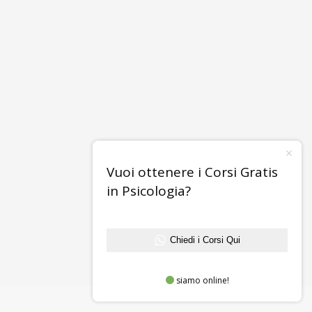
Vuoi ottenere i Corsi Gratis
in Psicologia?
Chiedi i Corsi Qui
siamo online!