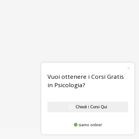
Vuoi ottenere i Corsi Gratis
in Psicologia?
Chiedi i Corsi Qui
siamo online!