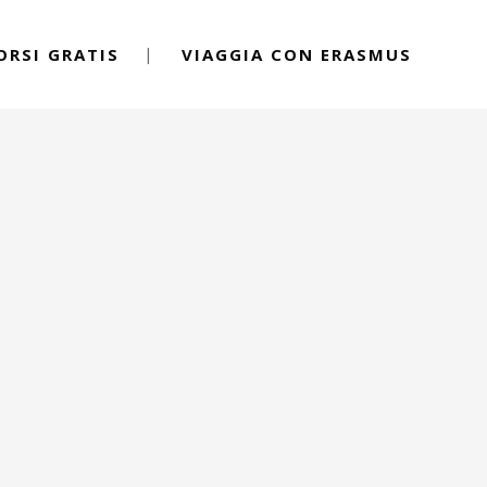
ORSI GRATIS
VIAGGIA CON ERASMUS