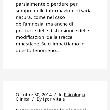
parzialmente o perdere per
sempre delle informazioni di varia
natura, come nel caso
dell’amnesia, ma anche di
produrre delle distorsioni e delle
modificazioni della tracce
mnestiche. Se ci imbattiamo in
questo fenomeno...
Ottobre 30, 2014
In
Psicologia
Clinica
By
Igor Vitale