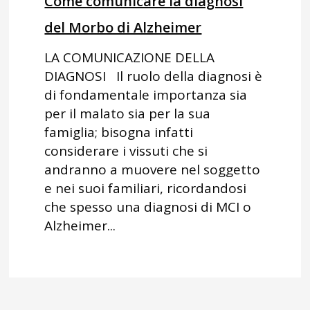
Come comunicare la diagnosi
del Morbo di Alzheimer
LA COMUNICAZIONE DELLA
DIAGNOSI Il ruolo della diagnosi è
di fondamentale importanza sia
per il malato sia per la sua
famiglia; bisogna infatti
considerare i vissuti che si
andranno a muovere nel soggetto
e nei suoi familiari, ricordandosi
che spesso una diagnosi di MCI o
Alzheimer...