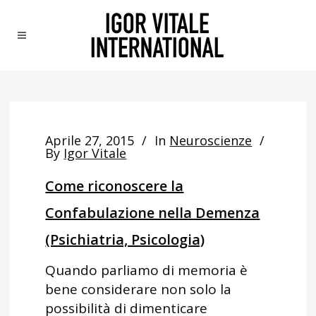
Aprile 27, 2015
In
Neuroscienze
By
Igor Vitale
Come riconoscere la
Confabulazione nella Demenza
(Psichiatria, Psicologia)
Quando parliamo di memoria è
bene considerare non solo la
possibilità di dimenticare