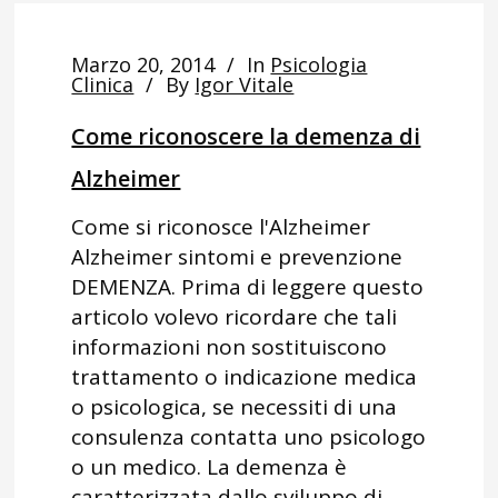
Marzo 20, 2014
In
Psicologia
Clinica
By
Igor Vitale
Come riconoscere la demenza di
Alzheimer
Come si riconosce l'Alzheimer
Alzheimer sintomi e prevenzione
DEMENZA. Prima di leggere questo
articolo volevo ricordare che tali
informazioni non sostituiscono
trattamento o indicazione medica
o psicologica, se necessiti di una
consulenza contatta uno psicologo
o un medico. La demenza è
caratterizzata dallo sviluppo di