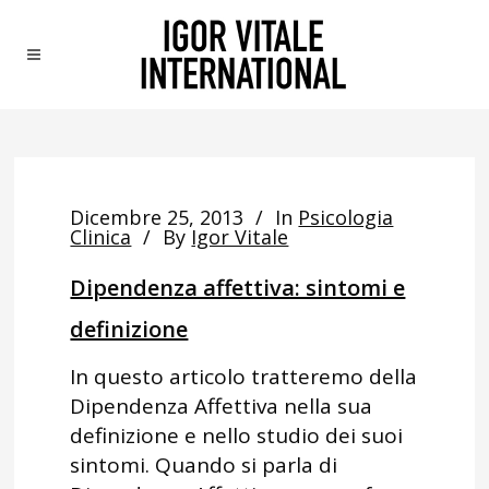
Dicembre 25, 2013
In
Psicologia
Clinica
By
Igor Vitale
Dipendenza affettiva: sintomi e
definizione
In questo articolo tratteremo della
Dipendenza Affettiva nella sua
definizione e nello studio dei suoi
sintomi. Quando si parla di