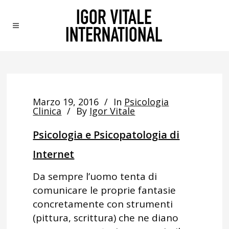
Marzo 19, 2016
In
Psicologia
Clinica
By
Igor Vitale
Psicologia e Psicopatologia di
Internet
Da sempre l’uomo tenta di
comunicare le proprie fantasie
concretamente con strumenti
(pittura, scrittura) che ne diano