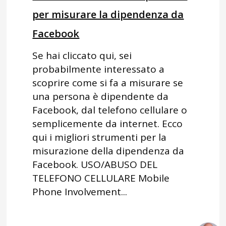
per misurare la dipendenza da
Facebook
Se hai cliccato qui, sei
probabilmente interessato a
scoprire come si fa a misurare se
una persona è dipendente da
Facebook, dal telefono cellulare o
semplicemente da internet. Ecco
qui i migliori strumenti per la
misurazione della dipendenza da
Facebook. USO/ABUSO DEL
TELEFONO CELLULARE Mobile
Phone Involvement...