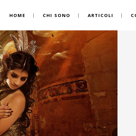
HOME
CHI SONO
ARTICOLI
C