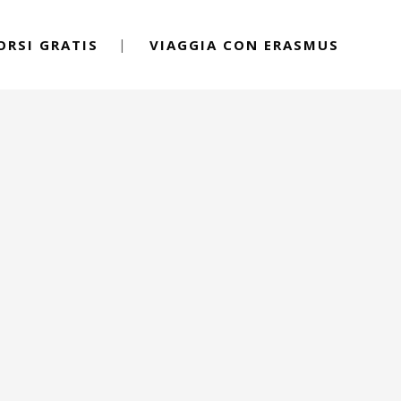
ORSI GRATIS
VIAGGIA CON ERASMUS