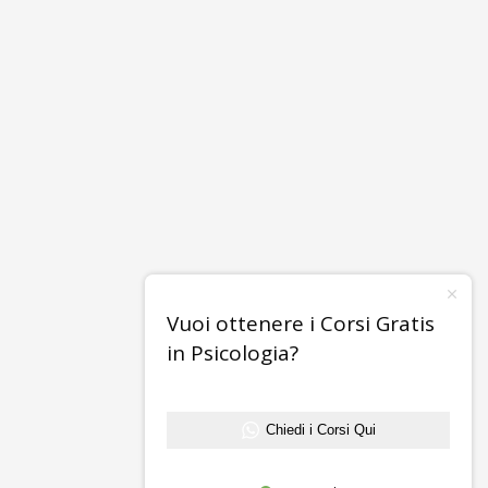
Vuoi ottenere i Corsi Gratis
in Psicologia?
Chiedi i Corsi Qui