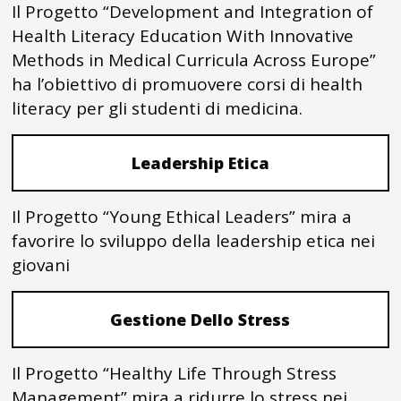
Il Progetto “Development and Integration of
Health Literacy Education With Innovative
Methods in Medical Curricula Across Europe”
ha l’obiettivo di promuovere corsi di health
literacy per gli studenti di medicina.
Leadership Etica
Il Progetto “Young Ethical Leaders” mira a
favorire lo sviluppo della leadership etica nei
giovani
Gestione Dello Stress
Il Progetto “Healthy Life Through Stress
Management” mira a ridurre lo stress nei