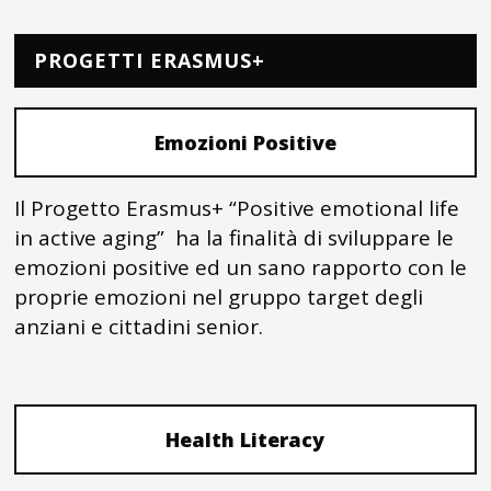
PROGETTI ERASMUS+
Emozioni Positive
Il Progetto Erasmus+ “Positive emotional life
in active aging” ha la finalità di sviluppare le
emozioni positive ed un sano rapporto con le
proprie emozioni nel gruppo target degli
anziani e cittadini senior.
Health Literacy