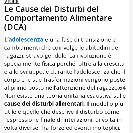
Vitale
Le Cause dei Disturbi del
Comportamento Alimentare
(DCA)
L’adolescenza
è una fase di transizione e
cambiamenti che coinvolge le abitudini dei
ragazzi, stravolgendole. La rivoluzione è
specialmente fisica perché, oltre alla crescita
e allo sviluppo, è durante l’adolescenza che il
corpo e le sue trasformazioni vengono poste
al primo posto nell’attenzione del ragazzo.64
Non esiste una teoria unitaria esaustiva sulle
cause dei disturbi alimentari
. Il modello più
utile è quello che descrive il disturbo come
l’espressione finale di interazioni, di volta in
volta diverse, fra forze ed eventi molteplici.