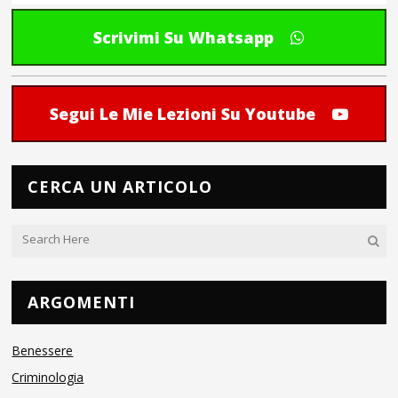
Scrivimi Su Whatsapp
Segui Le Mie Lezioni Su Youtube
CERCA UN ARTICOLO
ARGOMENTI
Benessere
Criminologia