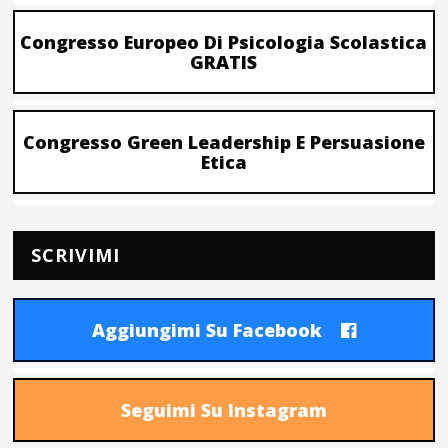
Congresso Europeo Di Psicologia Scolastica
GRATIS
Congresso Green Leadership E Persuasione
Etica
SCRIVIMI
Aggiungimi Su Facebook
Seguimi Su Instagram