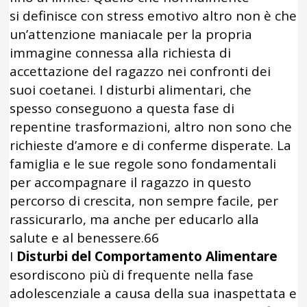
si definisce con stress emotivo altro non è che
un’attenzione maniacale per la propria
immagine connessa alla richiesta di
accettazione del ragazzo nei confronti dei
suoi coetanei. I disturbi alimentari, che
spesso conseguono a questa fase di
repentine trasformazioni, altro non sono che
richieste d’amore e di conferme disperate. La
famiglia e le sue regole sono fondamentali
per accompagnare il ragazzo in questo
percorso di crescita, non sempre facile, per
rassicurarlo, ma anche per educarlo alla
salute e al benessere.66
I
Disturbi del Comportamento Alimentare
esordiscono più di frequente nella fase
adolescenziale a causa della sua inaspettata e