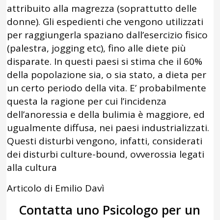
attribuito alla magrezza (soprattutto delle
donne). Gli espedienti che vengono utilizzati
per raggiungerla spaziano dall’esercizio fisico
(palestra, jogging etc), fino alle diete più
disparate. In questi paesi si stima che il 60%
della popolazione sia, o sia stato, a dieta per
un certo periodo della vita. E’ probabilmente
questa la ragione per cui l’incidenza
dell’anoressia e della bulimia è maggiore, ed
ugualmente diffusa, nei paesi industrializzati.
Questi disturbi vengono, infatti, considerati
dei disturbi culture-bound, ovverossia legati
alla cultura
Articolo di Emilio Davì
Contatta uno Psicologo per un