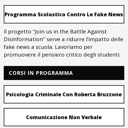
Programma Scolastico Contro Le Fake News
Il progetto “Join us in the Battle Against
Disinformation” serve a ridurre l’impatto delle
fake news a scuola. Lavoriamo per
promuovere il pensiero critico degli studenti.
CORSI IN PROGRAMMA
Psicologia Criminale Con Roberta Bruzzone
Comunicazione Non Verbale