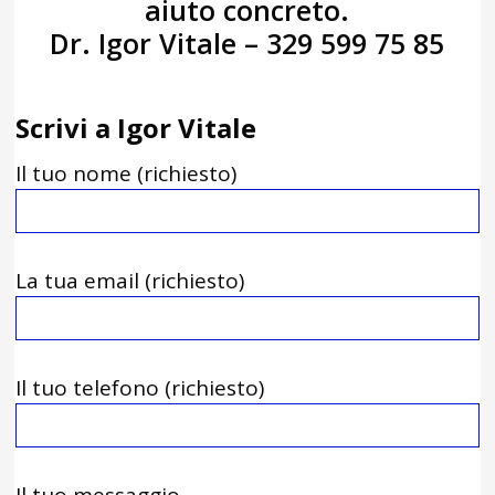
aiuto concreto.
Dr. Igor Vitale – 329 599 75 85
Scrivi a Igor Vitale
Il tuo nome (richiesto)
La tua email (richiesto)
Il tuo telefono (richiesto)
Il tuo messaggio