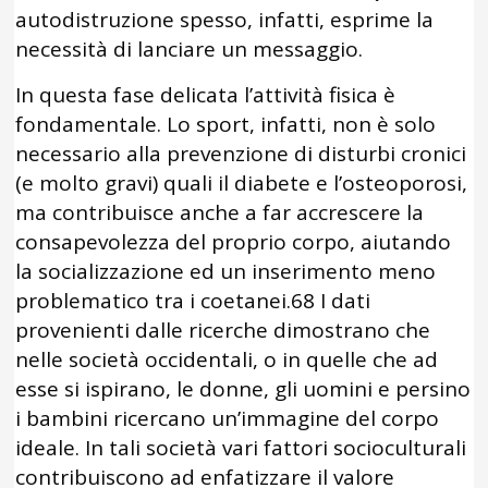
autodistruzione spesso, infatti, esprime la
necessità di lanciare un messaggio.
In questa fase delicata l’attività fisica è
fondamentale. Lo sport, infatti, non è solo
necessario alla prevenzione di disturbi cronici
(e molto gravi) quali il diabete e l’osteoporosi,
ma contribuisce anche a far accrescere la
consapevolezza del proprio corpo, aiutando
la socializzazione ed un inserimento meno
problematico tra i coetanei.68 I dati
provenienti dalle ricerche dimostrano che
nelle società occidentali, o in quelle che ad
esse si ispirano, le donne, gli uomini e persino
i bambini ricercano un’immagine del corpo
ideale. In tali società vari fattori socioculturali
contribuiscono ad enfatizzare il valore