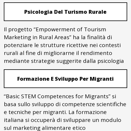
Psicologia Del Turismo Rurale
Il progetto “Empowerment of Tourism
Marketing in Rural Areas” ha la finalità di
potenziare le strutture ricettive nei contesti
rurali al fine di migliorarne il rendimento
mediante strategie suggerite dalla psicologia
Formazione E Sviluppo Per Migranti
“Basic STEM Competences for Migrants” si
basa sullo sviluppo di competenze scientifiche
e tecniche per migranti. La formazione
italiana si occuperà di sviluppare un modulo
sul marketing alimentare etico