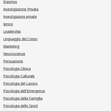
Erasmus
Investigazione Privata
Investigazioni private
Ipnosi
Leadership
Linguaggio del Corpo
Marketing
Neuroscienze
Persuasione
Psicologia Clinica
Psicologia Culturale
Psicologia del Lavoro
Psicologia dell'Emergenza
Psicologia della Famiglia
Psicologia dello Sport