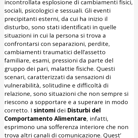
incontrollata esplosione di cambiamenti fisici,
sociali, psicologici e sessuali. Gli eventi
precipitanti esterni, da cui ha inizio il
disturbo, sono stati identificati in quelle
situazioni in cui la persona si trova a
confrontarsi con separazioni, perdite,
cambiamenti traumatici dell’assetto
familiare, esami, pressioni da parte del
gruppo dei pari, malattie fisiche. Questi
scenari, caratterizzati da sensazioni di
vulnerabilità, solitudine e difficoltà di
relazione, sono situazioni che non sempre si
riescono a sopportare e a superare in modo
corretto. I
sintomi
dei
Disturbi del
Comportamento Alimentare
, infatti,
esprimono una sofferenza interiore che non
trova altri canali di comunicazione. Quest’