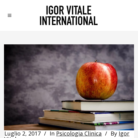
Luglio 2, 2017
In
Psicologia Clinica
By
Igor