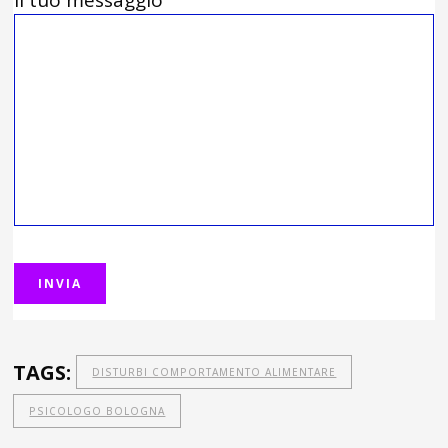
TAGS:
DISTURBI COMPORTAMENTO ALIMENTARE
PSICOLOGO BOLOGNA