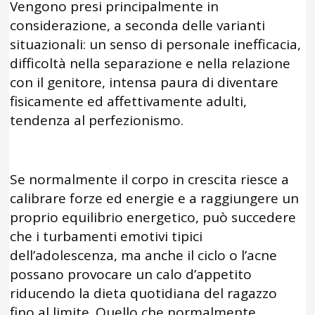
Vengono presi principalmente in
considerazione, a seconda delle varianti
situazionali: un senso di personale inefficacia,
difficoltà nella separazione e nella relazione
con il genitore, intensa paura di diventare
fisicamente ed affettivamente adulti,
tendenza al perfezionismo.
Se normalmente il corpo in crescita riesce a
calibrare forze ed energie e a raggiungere un
proprio equilibrio energetico, può succedere
che i turbamenti emotivi tipici
dell’adolescenza, ma anche il ciclo o l’acne
possano provocare un calo d’appetito
riducendo la dieta quotidiana del ragazzo
fino al limite. Quello che normalmente