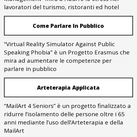
lavoratori del turismo, ristoranti ed hotel
Come Parlare In Pubblico
“Virtual Reality Simulator Against Public
Speaking Phobia” è un Progetto Erasmus che
mira ad aumentare le competenze per
parlare in pubblico
Arteterapia Applicata
“MailArt 4 Seniors” è un progetto finalizzato a
ridurre l’isolamento delle persone oltre i 65
anni mediante l’uso dell’Arteterapia e della
MailArt