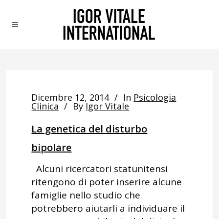
Dicembre 12, 2014
In
Psicologia
Clinica
By
Igor Vitale
La genetica del disturbo
bipolare
Alcuni ricercatori statunitensi
ritengono di poter inserire alcune
famiglie nello studio che
potrebbero aiutarli a individuare il