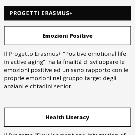
PROGETTI ERASMUS+
Emozioni Positive
Il Progetto Erasmus+ “Positive emotional life
in active aging” ha la finalità di sviluppare le
emozioni positive ed un sano rapporto con le
proprie emozioni nel gruppo target degli
anziani e cittadini senior.
Health Literacy