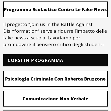
Programma Scolastico Contro Le Fake News
Il progetto “Join us in the Battle Against
Disinformation” serve a ridurre l’impatto delle
fake news a scuola. Lavoriamo per
promuovere il pensiero critico degli studenti.
CORSI IN PROGRAMMA
Psicologia Criminale Con Roberta Bruzzone
Comunicazione Non Verbale