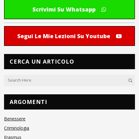
Scrivimi Su Whatsapp
Segui Le Mie Lezioni Su Youtube
CERCA UN ARTICOLO
ARGOMENTI
Benessere
Criminologia
Erasmus