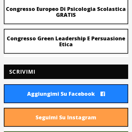
Congresso Europeo Di Psicologia Scolastica
GRATIS
Congresso Green Leadership E Persuasione
Etica
SCRIVIMI
Aggiungimi Su Facebook
Seguimi Su Instagram