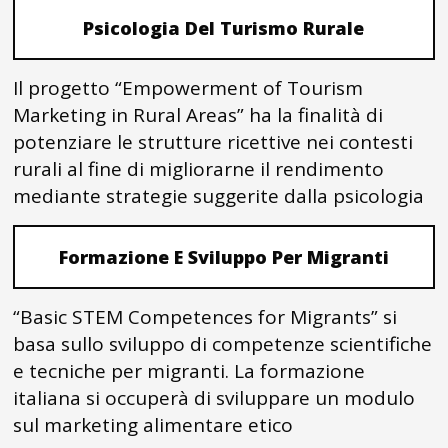
Psicologia Del Turismo Rurale
Il progetto “Empowerment of Tourism
Marketing in Rural Areas” ha la finalità di
potenziare le strutture ricettive nei contesti
rurali al fine di migliorarne il rendimento
mediante strategie suggerite dalla psicologia
Formazione E Sviluppo Per Migranti
“Basic STEM Competences for Migrants” si
basa sullo sviluppo di competenze scientifiche
e tecniche per migranti. La formazione
italiana si occuperà di sviluppare un modulo
sul marketing alimentare etico