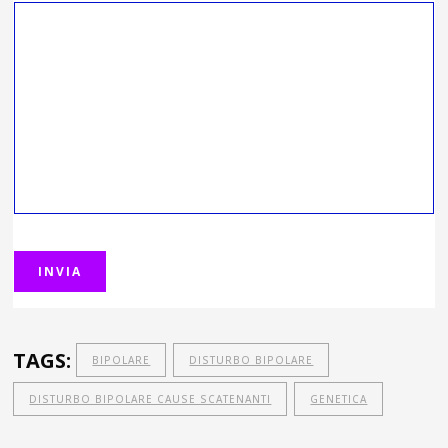
TAGS:
BIPOLARE
DISTURBO BIPOLARE
DISTURBO BIPOLARE CAUSE SCATENANTI
GENETICA