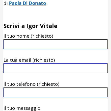
di
Paola Di Donato
Scrivi a Igor Vitale
Il tuo nome (richiesto)
La tua email (richiesto)
Il tuo telefono (richiesto)
Il tuo messaggio