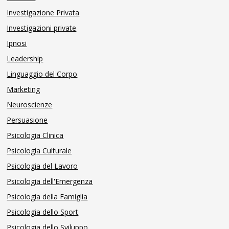
Investigazione Privata
Investigazioni private
Ipnosi
Leadership
Linguaggio del Corpo
Marketing
Neuroscienze
Persuasione
Psicologia Clinica
Psicologia Culturale
Psicologia del Lavoro
Psicologia dell'Emergenza
Psicologia della Famiglia
Psicologia dello Sport
Psicologia dello Sviluppo