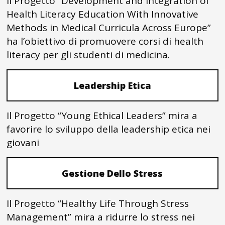
Il Progetto “Development and Integration of
Health Literacy Education With Innovative
Methods in Medical Curricula Across Europe”
ha l’obiettivo di promuovere corsi di health
literacy per gli studenti di medicina.
Leadership Etica
Il Progetto “Young Ethical Leaders” mira a
favorire lo sviluppo della leadership etica nei
giovani
Gestione Dello Stress
Il Progetto “Healthy Life Through Stress
Management” mira a ridurre lo stress nei