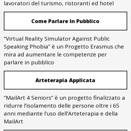
lavoratori del turismo, ristoranti ed hotel
Come Parlare In Pubblico
“Virtual Reality Simulator Against Public
Speaking Phobia” è un Progetto Erasmus che
mira ad aumentare le competenze per
parlare in pubblico
Arteterapia Applicata
“MailArt 4 Seniors” è un progetto finalizzato a
ridurre l’isolamento delle persone oltre i 65
anni mediante l’uso dell’Arteterapia e della
MailArt