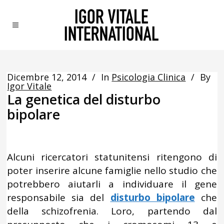
Dicembre 12, 2014
In
Psicologia Clinica
By
Igor Vitale
La genetica del disturbo
bipolare
Alcuni ricercatori statunitensi ritengono di
poter inserire alcune famiglie nello studio che
potrebbero aiutarli a individuare il gene
responsabile sia del
disturbo bipolare
che
della schizofrenia. Loro, partendo dal