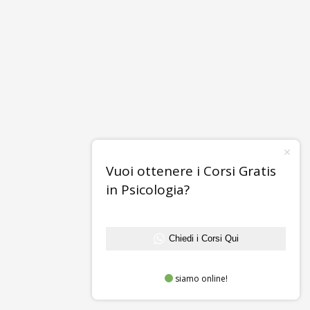
Vuoi ottenere i Corsi Gratis
in Psicologia?
Chiedi i Corsi Qui
siamo online!