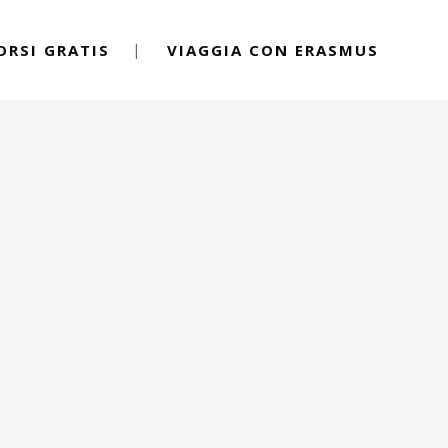
ORSI GRATIS
VIAGGIA CON ERASMUS