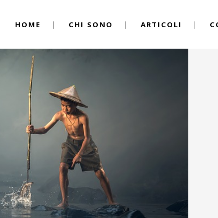
HOME
CHI SONO
ARTICOLI
C