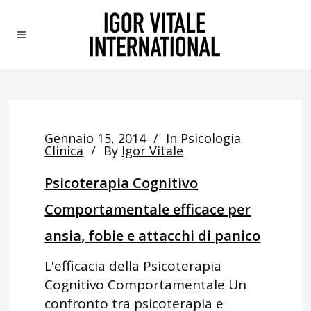
Gennaio 15, 2014
In
Psicologia
Clinica
By
Igor Vitale
Psicoterapia Cognitivo
Comportamentale efficace per
ansia, fobie e attacchi di panico
L'efficacia della Psicoterapia
Cognitivo Comportamentale Un
confronto tra psicoterapia e