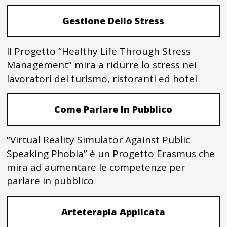
Gestione Dello Stress
Il Progetto “Healthy Life Through Stress
Management” mira a ridurre lo stress nei
lavoratori del turismo, ristoranti ed hotel
Come Parlare In Pubblico
“Virtual Reality Simulator Against Public
Speaking Phobia” è un Progetto Erasmus che
mira ad aumentare le competenze per
parlare in pubblico
Arteterapia Applicata