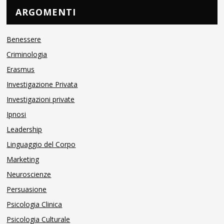
ARGOMENTI
Benessere
Criminologia
Erasmus
Investigazione Privata
Investigazioni private
Ipnosi
Leadership
Linguaggio del Corpo
Marketing
Neuroscienze
Persuasione
Psicologia Clinica
Psicologia Culturale