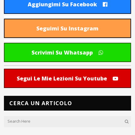
Aggiungimi Su Facebook
Seguimi Su Instagram
Scrivimi Su Whatsapp
Segui Le Mie Lezioni Su Youtube
CERCA UN ARTICOLO