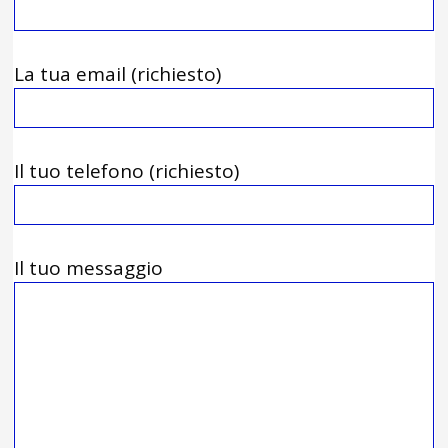
La tua email (richiesto)
Il tuo telefono (richiesto)
Il tuo messaggio