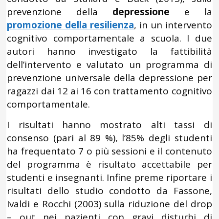
prevenzione della
depressione
e la
promozione della resilienza
, in un intervento
cognitivo comportamentale a scuola. I due
autori hanno investigato la fattibilità
dell’intervento e valutato un programma di
prevenzione universale della depressione per
ragazzi dai 12 ai 16 con trattamento cognitivo
comportamentale.
I risultati hanno mostrato alti tassi di
consenso (pari al 89 %), l’85% degli studenti
ha frequentato 7 o più sessioni e il contenuto
del programma è risultato accettabile per
studenti e insegnanti. Infine preme riportare i
risultati dello studio condotto da Fassone,
Ivaldi e Rocchi (2003) sulla riduzione del drop
– out nei pazienti con gravi disturbi di