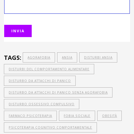
TAGS:
AGORAFOBIA
ANSIA
DISTURBI ANSIA
DISTURBI DEL COMPORTAMENTO ALIMENTARE
DISTURBO DA ATTACCHI DI PANICO
DISTURBO DA ATTACCHI DI PANICO SENZA AGORAFOBIA
DISTURBO OSSESSIVO COMPULSIVO
FARMACO PSICOTERAPIA
FOBIA SOCIALE
OBESITÀ
PSICOTERAPIA COGNITIVO COMPORTAMENTALE