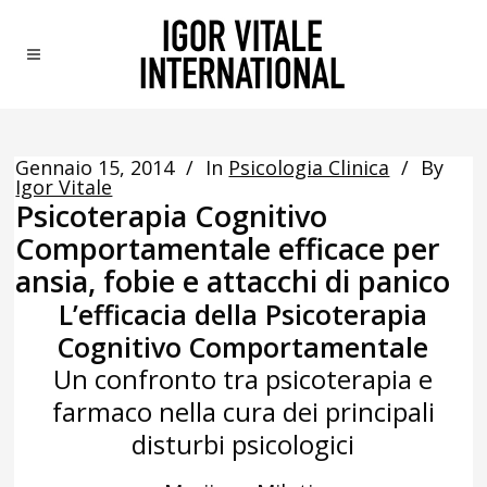
Gennaio 15, 2014
In
Psicologia Clinica
By
Igor Vitale
Psicoterapia Cognitivo
Comportamentale efficace per
ansia, fobie e attacchi di panico
L’efficacia della Psicoterapia
Cognitivo Comportamentale
Un confronto tra psicoterapia e
farmaco nella cura dei principali
disturbi psicologici