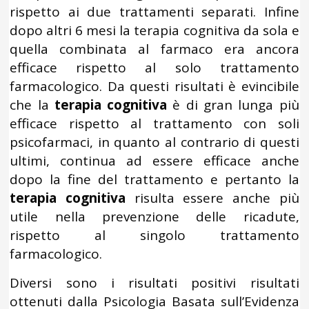
rispetto ai due trattamenti separati. Infine
dopo altri 6 mesi la terapia cognitiva da sola e
quella combinata al farmaco era ancora
efficace rispetto al solo trattamento
farmacologico. Da questi risultati è evincibile
che la
terapia cognitiva
è di gran lunga più
efficace rispetto al trattamento con soli
psicofarmaci, in quanto al contrario di questi
ultimi, continua ad essere efficace anche
dopo la fine del trattamento e pertanto la
terapia cognitiva
risulta essere anche più
utile nella prevenzione delle ricadute,
rispetto al singolo trattamento
farmacologico.
Diversi sono i risultati positivi risultati
ottenuti dalla Psicologia Basata sull’Evidenza