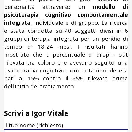
personalità attraverso un
modello di
psicoterapia cognitivo comportamentale
integrata
, individuale e di gruppo. La ricerca
è stata condotta su 40 soggetti divisi in 6
gruppi di terapia integrata per un peridio di
tempo di 18-24 mesi. I risultati hanno
mostrato che la percentuale di drop – out
rilevata tra coloro che avevano seguito una
psicoterapia cognitivo comportamentale era
pari al 15% contro il 55% rilevata prima
dell’inizio del trattamento.
Scrivi a Igor Vitale
Il tuo nome (richiesto)