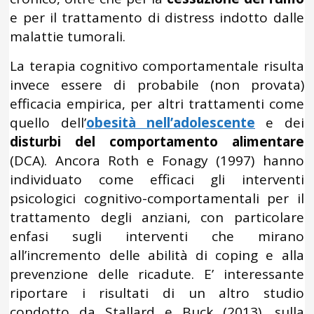
e per il trattamento di distress indotto dalle
malattie tumorali.
La terapia cognitivo comportamentale risulta
invece essere di probabile (non provata)
efficacia empirica, per altri trattamenti come
quello dell’
obesità nell’adolescente
e dei
disturbi del comportamento alimentare
(DCA). Ancora Roth e Fonagy (1997) hanno
individuato come efficaci gli interventi
psicologici cognitivo-comportamentali per il
trattamento degli anziani, con particolare
enfasi sugli interventi che mirano
all’incremento delle abilità di coping e alla
prevenzione delle ricadute. E’ interessante
riportare i risultati di un altro studio
condotto da Stallard e Buck (2013), sulla