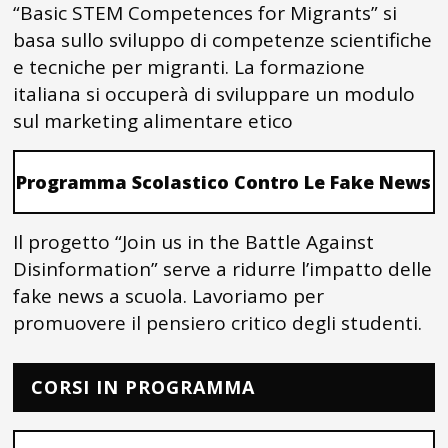
“Basic STEM Competences for Migrants” si
basa sullo sviluppo di competenze scientifiche
e tecniche per migranti. La formazione
italiana si occuperà di sviluppare un modulo
sul marketing alimentare etico
Programma Scolastico Contro Le Fake News
Il progetto “Join us in the Battle Against
Disinformation” serve a ridurre l’impatto delle
fake news a scuola. Lavoriamo per
promuovere il pensiero critico degli studenti.
CORSI IN PROGRAMMA