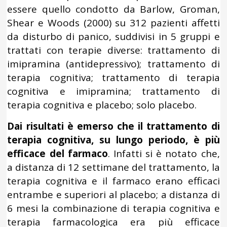
essere quello condotto da Barlow, Groman,
Shear e Woods (2000) su 312 pazienti affetti
da disturbo di panico, suddivisi in 5 gruppi e
trattati con terapie diverse: trattamento di
imipramina (antidepressivo); trattamento di
terapia cognitiva; trattamento di terapia
cognitiva e imipramina; trattamento di
terapia cognitiva e placebo; solo placebo.
Dai risultati è emerso che il trattamento di
terapia cognitiva, su lungo periodo, è più
efficace del farmaco
. Infatti si è notato che,
a distanza di 12 settimane del trattamento, la
terapia cognitiva e il farmaco erano efficaci
entrambe e superiori al placebo; a distanza di
6 mesi la combinazione di terapia cognitiva e
terapia farmacologica era più efficace