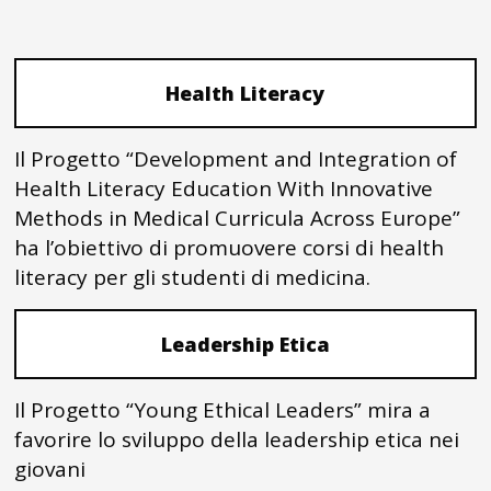
Health Literacy
Il Progetto “Development and Integration of
Health Literacy Education With Innovative
Methods in Medical Curricula Across Europe”
ha l’obiettivo di promuovere corsi di health
literacy per gli studenti di medicina.
Leadership Etica
Il Progetto “Young Ethical Leaders” mira a
favorire lo sviluppo della leadership etica nei
giovani