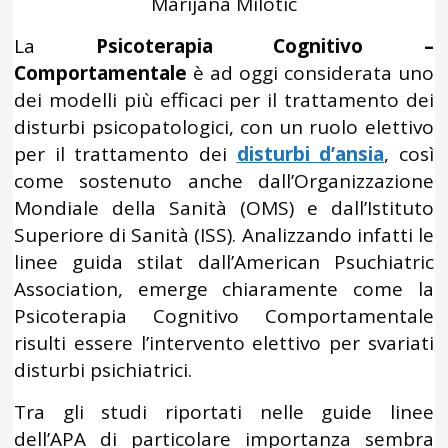
Marijana Milotic
La
Psicoterapia Cognitivo –
Comportamentale
è ad oggi considerata uno
dei modelli più efficaci per il trattamento dei
disturbi psicopatologici, con un ruolo elettivo
per il trattamento dei
disturbi d’ansia
, così
come sostenuto anche dall’Organizzazione
Mondiale della Sanità (OMS) e dall’Istituto
Superiore di Sanità (ISS). Analizzando infatti le
linee guida stilat dall’American Psuchiatric
Association, emerge chiaramente come la
Psicoterapia Cognitivo Comportamentale
risulti essere l’intervento elettivo per svariati
disturbi psichiatrici.
Tra gli studi riportati nelle guide linee
dell’APA di particolare importanza sembra