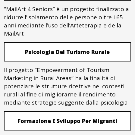
“MailArt 4 Seniors” è un progetto finalizzato a
ridurre l’isolamento delle persone oltre i 65
anni mediante l’uso dell’Arteterapia e della
MailArt
Psicologia Del Turismo Rurale
Il progetto “Empowerment of Tourism
Marketing in Rural Areas” ha la finalità di
potenziare le strutture ricettive nei contesti
rurali al fine di migliorarne il rendimento
mediante strategie suggerite dalla psicologia
Formazione E Sviluppo Per Migranti