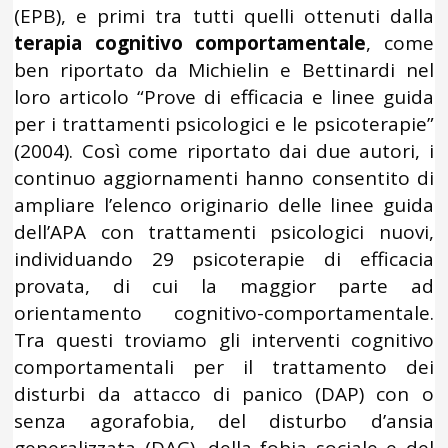
(EPB), e primi tra tutti quelli ottenuti dalla
terapia cognitivo comportamentale
, come
ben riportato da Michielin e Bettinardi nel
loro articolo “Prove di efficacia e linee guida
per i trattamenti psicologici e le psicoterapie”
(2004). Così come riportato dai due autori, i
continuo aggiornamenti hanno consentito di
ampliare l’elenco originario delle linee guida
dell’APA con trattamenti psicologici nuovi,
individuando 29 psicoterapie di efficacia
provata, di cui la maggior parte ad
orientamento cognitivo-comportamentale.
Tra questi troviamo gli interventi cognitivo
comportamentali per il trattamento dei
disturbi da attacco di panico (DAP) con o
senza agorafobia, del disturbo d’ansia