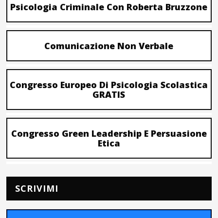
Psicologia Criminale Con Roberta Bruzzone
Comunicazione Non Verbale
Congresso Europeo Di Psicologia Scolastica
GRATIS
Congresso Green Leadership E Persuasione
Etica
SCRIVIMI