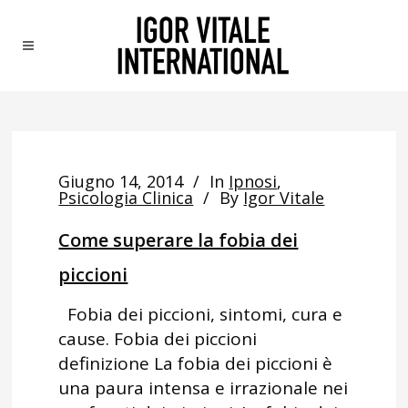
Giugno 14, 2014
In
Ipnosi
,
Psicologia Clinica
By
Igor Vitale
Come superare la fobia dei
piccioni
Fobia dei piccioni, sintomi, cura e
cause. Fobia dei piccioni
definizione La fobia dei piccioni è
una paura intensa e irrazionale nei