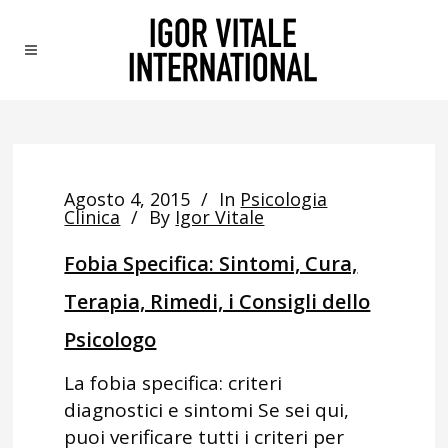
Agosto 4, 2015
In
Psicologia
Clinica
By
Igor Vitale
Fobia Specifica: Sintomi, Cura,
Terapia, Rimedi, i Consigli dello
Psicologo
La fobia specifica: criteri
diagnostici e sintomi Se sei qui,
puoi verificare tutti i criteri per