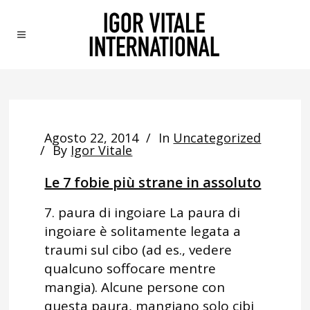
Agosto 22, 2014
In
Uncategorized
By
Igor Vitale
Le 7 fobie più strane in assoluto
7. paura di ingoiare La paura di
ingoiare è solitamente legata a
traumi sul cibo (ad es., vedere
qualcuno soffocare mentre
mangia). Alcune persone con
questa paura, mangiano solo cibi