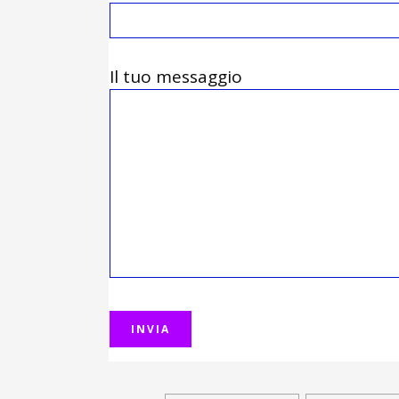
Il tuo messaggio