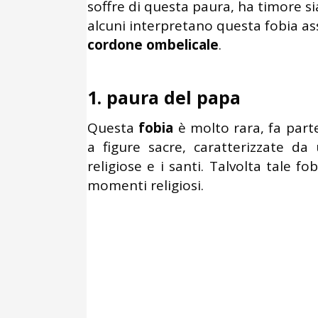
soffre di questa paura, ha timore sia
alcuni interpretano questa fobia a
cordone ombelicale
.
1. paura del papa
Questa
fobia
è molto rara, fa parte
a figure sacre, caratterizzate da
religiose e i santi. Talvolta tale 
momenti religiosi.