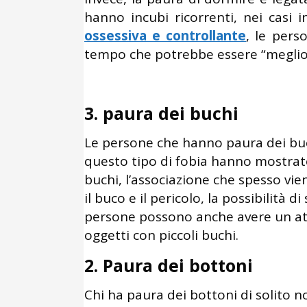
hanno incubi ricorrenti, nei casi 
ossessiva e controllante
, le per
tempo che potrebbe essere “meglio
3. paura dei buchi
Le persone che hanno paura dei bu
questo tipo di fobia hanno mostrato 
buchi, l’associazione che spesso vien
il buco e il pericolo, la possibilità 
persone possono anche avere un att
oggetti con piccoli buchi.
2. Paura dei bottoni
Chi ha paura dei bottoni di solito no