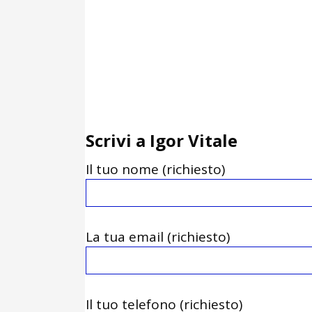
Scrivi a Igor Vitale
Il tuo nome (richiesto)
La tua email (richiesto)
Il tuo telefono (richiesto)