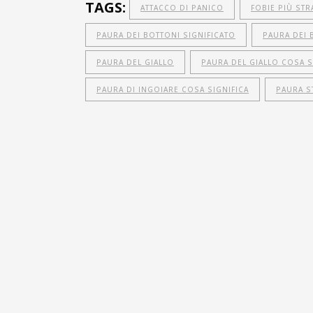
TAGS:
ATTACCO DI PANICO
FOBIE PIÙ STR
PAURA DEI BOTTONI SIGNIFICATO
PAURA DEI 
PAURA DEL GIALLO
PAURA DEL GIALLO COSA S
PAURA DI INGOIARE COSA SIGNIFICA
PAURA S