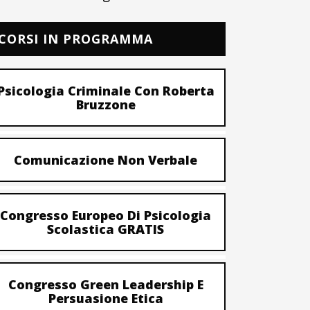
CORSI IN PROGRAMMA
Psicologia Criminale Con Roberta
Bruzzone
Comunicazione Non Verbale
Congresso Europeo Di Psicologia
Scolastica GRATIS
Congresso Green Leadership E
Persuasione Etica