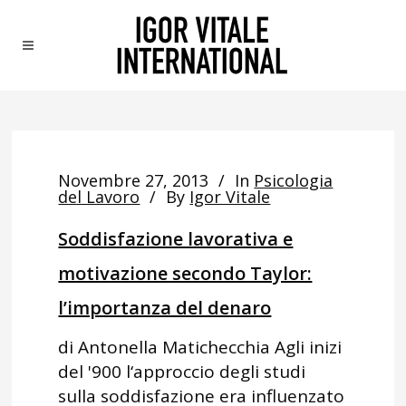
Novembre 27, 2013
In
Psicologia
del Lavoro
By
Igor Vitale
Soddisfazione lavorativa e
motivazione secondo Taylor:
l’importanza del denaro
di Antonella Matichecchia Agli inizi
del '900 l‘approccio degli studi
sulla soddisfazione era influenzato