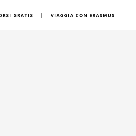
ORSI GRATIS
VIAGGIA CON ERASMUS