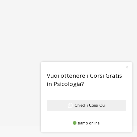
Vuoi ottenere i Corsi Gratis
in Psicologia?
Chiedi i Corsi Qui
siamo online!