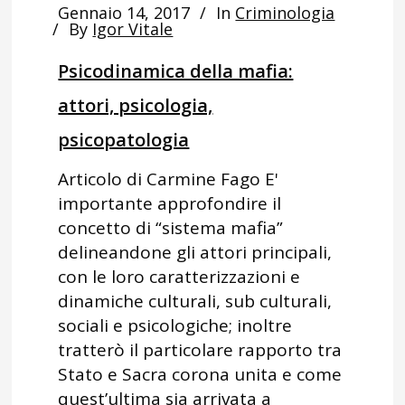
Gennaio 14, 2017
In
Criminologia
By
Igor Vitale
Psicodinamica della mafia:
attori, psicologia,
psicopatologia
Articolo di Carmine Fago E'
importante approfondire il
concetto di “sistema mafia”
delineandone gli attori principali,
con le loro caratterizzazioni e
dinamiche culturali, sub culturali,
sociali e psicologiche; inoltre
tratterò il particolare rapporto tra
Stato e Sacra corona unita e come
quest’ultima sia arrivata a