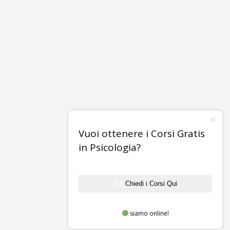
Vuoi ottenere i Corsi Gratis
in Psicologia?
Chiedi i Corsi Qui
siamo online!