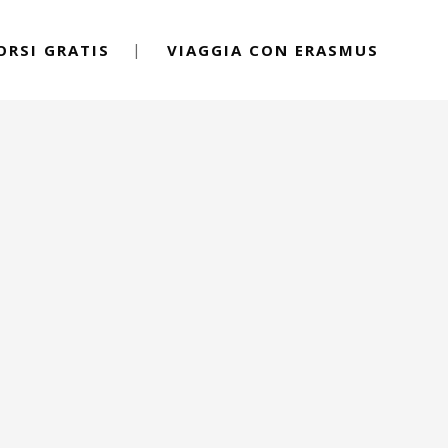
ORSI GRATIS
VIAGGIA CON ERASMUS