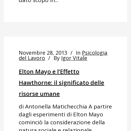
Novembre 28, 2013
In
Psicologia
del Lavoro
By
Igor Vitale
Elton Mayo e l’Effetto
Hawthorne: il significato delle
risorse umane
di Antonella Matichecchia A partire
dagli esperimenti di Elton Mayo
cominciò la considerazione della
natura sociale e relazionale