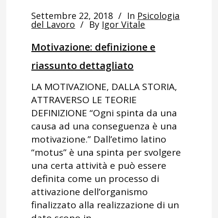
Settembre 22, 2018
In
Psicologia
del Lavoro
By
Igor Vitale
Motivazione: definizione e
riassunto dettagliato
LA MOTIVAZIONE, DALLA STORIA,
ATTRAVERSO LE TEORIE
DEFINIZIONE “Ogni spinta da una
causa ad una conseguenza è una
motivazione.” Dall’etimo latino
“motus” è una spinta per svolgere
una certa attività e può essere
definita come un processo di
attivazione dell’organismo
finalizzato alla realizzazione di un
dato scopo in...