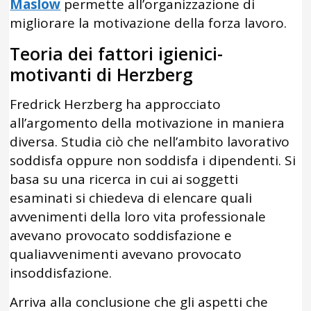
Maslow
permette all’organizzazione di
migliorare la motivazione della forza lavoro.
Teoria dei fattori igienici-
motivanti di Herzberg
Fredrick Herzberg ha approcciato
all’argomento della motivazione in maniera
diversa. Studia ciò che nell’ambito lavorativo
soddisfa oppure non soddisfa i dipendenti. Si
basa su una ricerca in cui ai soggetti
esaminati si chiedeva di elencare quali
avvenimenti della loro vita professionale
avevano provocato soddisfazione e
qualiavvenimenti avevano provocato
insoddisfazione.
Arriva alla conclusione che gli aspetti che