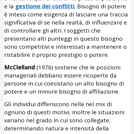
e la
gestione dei conflitti
. Bisogno di potere
è inteso come esigenza di lasciare una traccia
significativa di se nella realtà, di influenzare e
di controllare gli altri. I soggetti che
presentano alti punteggi in questo bisogno
sono competitivi e interessati a mantenere o
ristabilire il proprio prestigio o potere.
McClelland
(1976) sostiene che le posizioni
manageriali debbano essere ricoperte da
persone in cui coesistano un alto bisogno di
potere e un minore bisogno di affiliazione.
Gli individui differiscono nella nel mix di
ognuno di questi motivi, inoltre le situazioni
variano nel grado in cui sono collegate,
determinando natura e intensità della