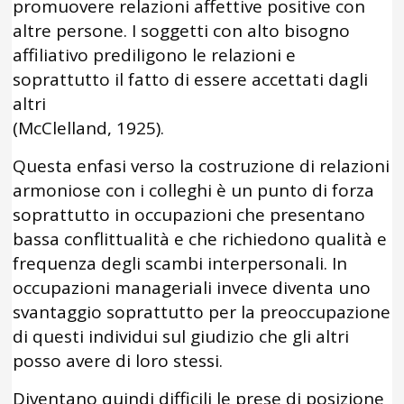
promuovere relazioni affettive positive con
altre persone. I soggetti con alto bisogno
affiliativo prediligono le relazioni e
soprattutto il fatto di essere accettati dagli
altri
(McClelland, 1925).
Questa enfasi verso la costruzione di relazioni
armoniose con i colleghi è un punto di forza
soprattutto in occupazioni che presentano
bassa conflittualità e che richiedono qualità e
frequenza degli scambi interpersonali. In
occupazioni manageriali invece diventa uno
svantaggio soprattutto per la preoccupazione
di questi individui sul giudizio che gli altri
posso avere di loro stessi.
Diventano quindi difficili le prese di posizione