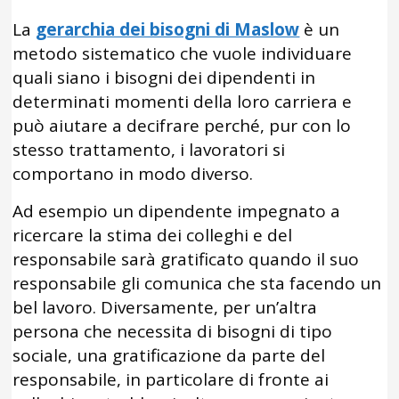
La
gerarchia dei bisogni di Maslow
è un
metodo sistematico che vuole individuare
quali siano i bisogni dei dipendenti in
determinati momenti della loro carriera e
può aiutare a decifrare perché, pur con lo
stesso trattamento, i lavoratori si
comportano in modo diverso.
Ad esempio un dipendente impegnato a
ricercare la stima dei colleghi e del
responsabile sarà gratificato quando il suo
responsabile gli comunica che sta facendo un
bel lavoro. Diversamente, per un’altra
persona che necessita di bisogni di tipo
sociale, una gratificazione da parte del
responsabile, in particolare di fronte ai