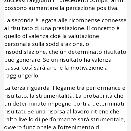
successi raggiunti in precedenti compiti affini
possono aumentare la percezione positiva.
La seconda è legata alle ricompense connesse
al risultato di una prestazione. Il concetto è
quello di valenza cioè la valutazione
personale sulla soddisfazione, o
insoddisfazione, che un determinato risultato
può generare. Se un risultato ha valenza
bassa, così sarà anche la motivazione a
raggiungerlo.
La terza riguarda il legame tra performance e
risultato, la strumentalità. La probabilità che
un determinato impegno porti a determinati
risultati. Se una risorsa al lavoro ritiene che
l’alto livello di performance sarà strumentale,
ovvero funzionale all’ottenimento di