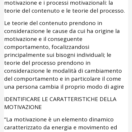
motivazione e i processi motivazionali: la
teorie del contenuto e le teorie del processo.
Le teorie del contenuto prendono in
considerazione le cause da cui ha origine la
motivazione e il conseguente
comportamento, focalizzandosi
principalmente sui bisogni individuali; le
teorie del processo prendono in
considerazione le modalità di cambiamento
del comportamento e in particolare il come
una persona cambia il proprio modo di agire
IDENTIFICARE LE CARATTERISTICHE DELLA
MOTIVAZIONE
“La motivazione è un elemento dinamico
caratterizzato da energia e movimento ed