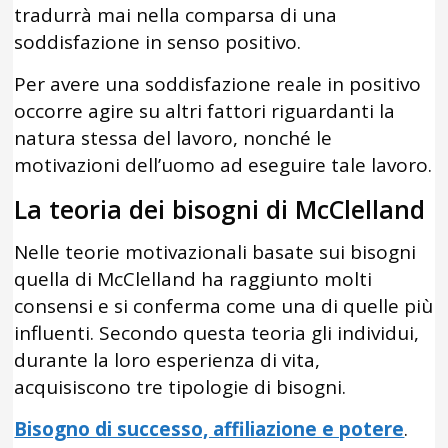
tradurrà mai nella comparsa di una
soddisfazione in senso positivo.
Per avere una soddisfazione reale in positivo
occorre agire su altri fattori riguardanti la
natura stessa del lavoro, nonché le
motivazioni dell’uomo ad eseguire tale lavoro.
La teoria dei bisogni di McClelland
Nelle teorie motivazionali basate sui bisogni
quella di McClelland ha raggiunto molti
consensi e si conferma come una di quelle più
influenti. Secondo questa teoria gli individui,
durante la loro esperienza di vita,
acquisiscono tre tipologie di bisogni.
Bisogno di successo, affiliazione e potere
.