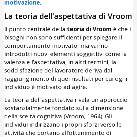
motivazione
.
La teoria dell’aspettativa di Vroom
Il punto centrale della
teoria di Vroom
è che i
bisogni non sono sufficienti per spiegare il
comportamento motivato, ma vanno
introdotti nuovi elementi soggettivi come la
valenza e l’aspettativa; in altri termini, la
soddisfazione del lavoratore deriva dal
raggiungimento di quei risultati per cui ogni
individuo è motivato ad agire.
La teoria dell’aspettativa rivela un approccio
sostanzialmente fondato sulla dimensione
della scelta cognitiva (Vroom, 1964). Gli
individui indirizzano i propri sforzi verso le
attività che portano all’ottenimento di