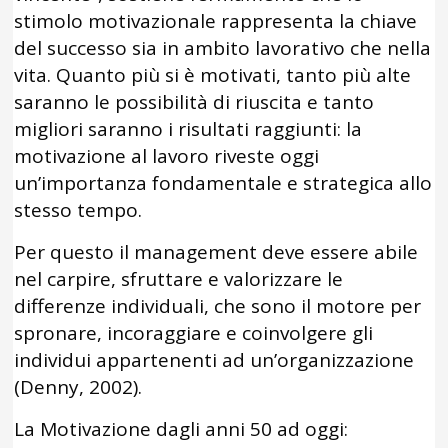
stimolo motivazionale rappresenta la chiave
del successo sia in ambito lavorativo che nella
vita. Quanto più si è motivati, tanto più alte
saranno le possibilità di riuscita e tanto
migliori saranno i risultati raggiunti: la
motivazione al lavoro riveste oggi
un’importanza fondamentale e strategica allo
stesso tempo.
Per questo il management deve essere abile
nel carpire, sfruttare e valorizzare le
differenze individuali, che sono il motore per
spronare, incoraggiare e coinvolgere gli
individui appartenenti ad un’organizzazione
(Denny, 2002).
La Motivazione dagli anni 50 ad oggi: