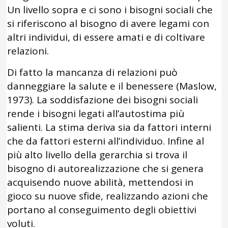
Un livello sopra e ci sono i bisogni sociali che
si riferiscono al bisogno di avere legami con
altri individui, di essere amati e di coltivare
relazioni.
Di fatto la mancanza di relazioni può
danneggiare la salute e il benessere (Maslow,
1973). La soddisfazione dei bisogni sociali
rende i bisogni legati all’autostima più
salienti. La stima deriva sia da fattori interni
che da fattori esterni all’individuo. Infine al
più alto livello della gerarchia si trova il
bisogno di autorealizzazione che si genera
acquisendo nuove abilità, mettendosi in
gioco su nuove sfide, realizzando azioni che
portano al conseguimento degli obiettivi
voluti.