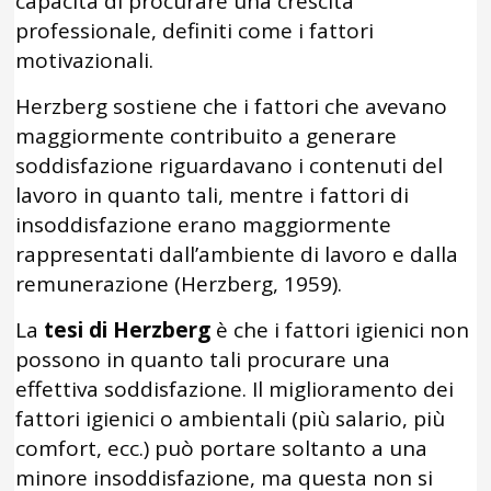
capacità di procurare una crescita
professionale, definiti come i fattori
motivazionali.
Herzberg sostiene che i fattori che avevano
maggiormente contribuito a generare
soddisfazione riguardavano i contenuti del
lavoro in quanto tali, mentre i fattori di
insoddisfazione erano maggiormente
rappresentati dall’ambiente di lavoro e dalla
remunerazione (Herzberg, 1959).
La
tesi di Herzberg
è che i fattori igienici non
possono in quanto tali procurare una
effettiva soddisfazione. Il miglioramento dei
fattori igienici o ambientali (più salario, più
comfort, ecc.) può portare soltanto a una
minore insoddisfazione, ma questa non si