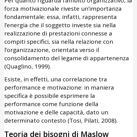
Per quanto riguarda l’ambito organizzativo, la
forza motivazionale riveste un’importanza
fondamentale: essa, infatti, rappresenta
l’energia che il soggetto investe sia nella
realizzazione di prestazioni connesse a
compiti specifici, sia nella relazione con
l’organizzazione, orientata verso il
consolidamento del legame di appartenenza
(Quaglino, 1999).
Esiste, in effetti, una correlazione tra
performance e motivazione: in maniera
specifica è possibile esprimere la
performance come funzione della
motivazione e delle capacità, dato un
determinato contesto (Tosi, Pilati, 2008).
Teoria dei bisogni di Maslow