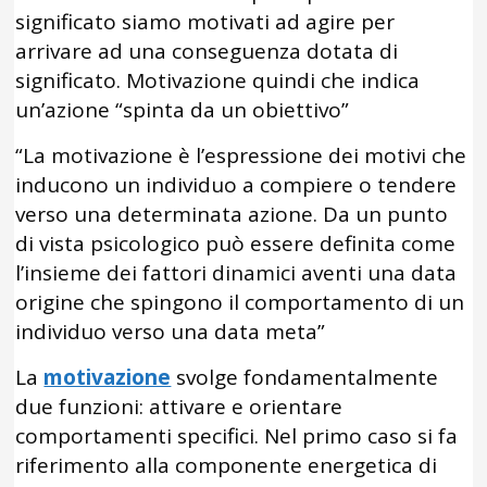
significato siamo motivati ad agire per
arrivare ad una conseguenza dotata di
significato. Motivazione quindi che indica
un’azione “spinta da un obiettivo”
“La motivazione è l’espressione dei motivi che
inducono un individuo a compiere o tendere
verso una determinata azione. Da un punto
di vista psicologico può essere definita come
l’insieme dei fattori dinamici aventi una data
origine che spingono il comportamento di un
individuo verso una data meta”
La
motivazione
svolge fondamentalmente
due funzioni: attivare e orientare
comportamenti specifici. Nel primo caso si fa
riferimento alla componente energetica di