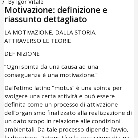
By
Igor Vitale
Motivazione: definizione e
riassunto dettagliato
LA MOTIVAZIONE, DALLA STORIA,
ATTRAVERSO LE TEORIE
DEFINIZIONE
“Ogni spinta da una causa ad una
conseguenza è una motivazione.”
Dall’etimo latino “motus” è una spinta per
svolgere una certa attività e può essere
definita come un processo di attivazione
dell’organismo finalizzato alla realizzazione di
un dato scopo in relazione alle condizioni
ambientali. Da tale processo dipende l’avvio,
la direzione, l’intensità e la cessazione di una