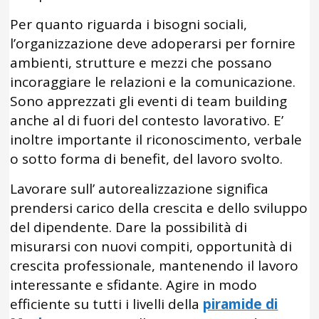
Per quanto riguarda i bisogni sociali,
l’organizzazione deve adoperarsi per fornire
ambienti, strutture e mezzi che possano
incoraggiare le relazioni e la comunicazione.
Sono apprezzati gli eventi di team building
anche al di fuori del contesto lavorativo. E’
inoltre importante il riconoscimento, verbale
o sotto forma di benefit, del lavoro svolto.
Lavorare sull’ autorealizzazione significa
prendersi carico della crescita e dello sviluppo
del dipendente. Dare la possibilità di
misurarsi con nuovi compiti, opportunità di
crescita professionale, mantenendo il lavoro
interessante e sfidante. Agire in modo
efficiente su tutti i livelli della
piramide di