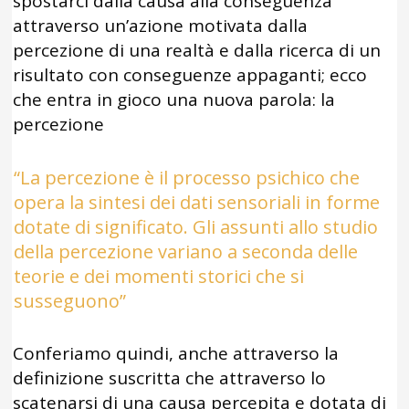
spostarci dalla causa alla conseguenza
attraverso un’azione motivata dalla
percezione di una realtà e dalla ricerca di un
risultato con conseguenze appaganti; ecco
che entra in gioco una nuova parola: la
percezione
“La percezione è il processo psichico che
opera la sintesi dei dati sensoriali in forme
dotate di significato. Gli assunti allo studio
della percezione variano a seconda delle
teorie e dei momenti storici che si
susseguono”
Conferiamo quindi, anche attraverso la
definizione suscritta che attraverso lo
scatenarsi di una causa percepita e dotata di