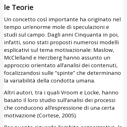
le Teorie
Un concetto così importante ha originato nel
tempo un’enorme mole di speculazioni e
studi sul campo. Dagli anni Cinquanta in poi,
infatti, sono stati proposti numerosi modelli
esplicativi sul tema motivazionale: Maslow,
McClelland e Herzberg hanno assunto un
approccio orientato all’analisi dei contenuti,
focalizzandosi sulle “spinte” che determinano
la variabilità della condotta umana.
Altri autori, tra i quali Vroom e Locke, hanno
basato il loro studio sull’analisi dei processi
che conducono all’espressione di una certa
motivazione (Cortese, 2005).