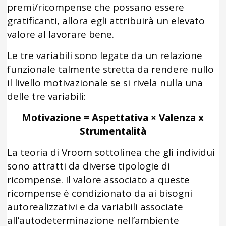
premi/ricompense che possano essere
gratificanti, allora egli attribuirà un elevato
valore al lavorare bene.
Le tre variabili sono legate da un relazione
funzionale talmente stretta da rendere nullo
il livello motivazionale se si rivela nulla una
delle tre variabili:
Motivazione = Aspettativa × Valenza x
Strumentalità
La teoria di Vroom sottolinea che gli individui
sono attratti da diverse tipologie di
ricompense. Il valore associato a queste
ricompense è condizionato da ai bisogni
autorealizzativi e da variabili associate
all’autodeterminazione nell’ambiente