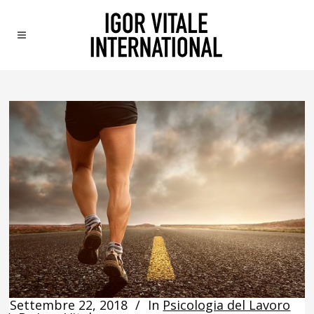
Settembre 22, 2018
In
Psicologia del Lavoro