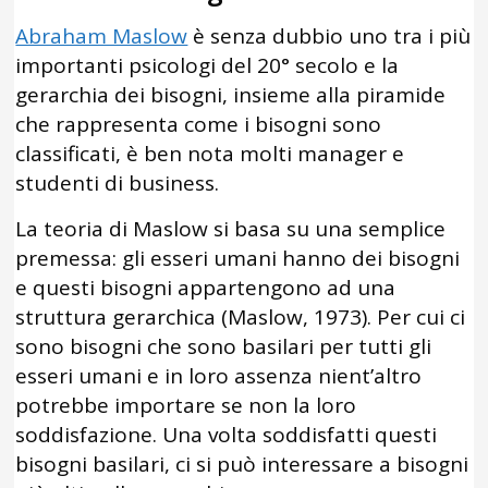
Abraham Maslow
è senza dubbio uno tra i più
importanti psicologi del 20° secolo e la
gerarchia dei bisogni, insieme alla piramide
che rappresenta come i bisogni sono
classificati, è ben nota molti manager e
studenti di business.
La teoria di Maslow si basa su una semplice
premessa: gli esseri umani hanno dei bisogni
e questi bisogni appartengono ad una
struttura gerarchica (Maslow, 1973). Per cui ci
sono bisogni che sono basilari per tutti gli
esseri umani e in loro assenza nient’altro
potrebbe importare se non la loro
soddisfazione. Una volta soddisfatti questi
bisogni basilari, ci si può interessare a bisogni