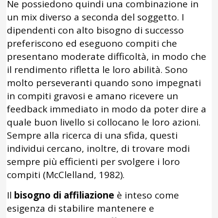
Ne possiedono quindi una combinazione in
un mix diverso a seconda del soggetto. I
dipendenti con alto bisogno di successo
preferiscono ed eseguono compiti che
presentano moderate difficoltà, in modo che
il rendimento rifletta le loro abilità. Sono
molto perseveranti quando sono impegnati
in compiti gravosi e amano ricevere un
feedback immediato in modo da poter dire a
quale buon livello si collocano le loro azioni.
Sempre alla ricerca di una sfida, questi
individui cercano, inoltre, di trovare modi
sempre più efficienti per svolgere i loro
compiti (McClelland, 1982).
Il
bisogno di affiliazione
è inteso come
esigenza di stabilire mantenere e