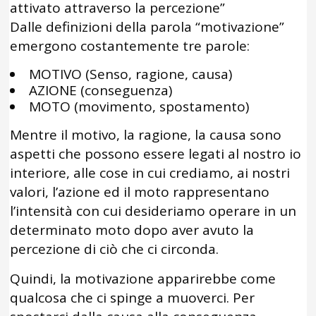
attivato attraverso la percezione”
Dalle definizioni della parola “motivazione”
emergono costantemente tre parole:
MOTIVO (Senso, ragione, causa)
AZIONE (conseguenza)
MOTO (movimento, spostamento)
Mentre il motivo, la ragione, la causa sono
aspetti che possono essere legati al nostro io
interiore, alle cose in cui crediamo, ai nostri
valori, l’azione ed il moto rappresentano
l’intensità con cui desideriamo operare in un
determinato moto dopo aver avuto la
percezione di ciò che ci circonda.
Quindi, la motivazione apparirebbe come
qualcosa che ci spinge a muoverci. Per