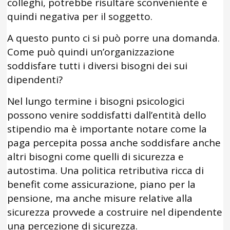
colleghi, potrebbe risultare sconveniente e
quindi negativa per il soggetto.
A questo punto ci si può porre una domanda.
Come può quindi un’organizzazione
soddisfare tutti i diversi bisogni dei sui
dipendenti?
Nel lungo termine i bisogni psicologici
possono venire soddisfatti dall’entità dello
stipendio ma è importante notare come la
paga percepita possa anche soddisfare anche
altri bisogni come quelli di sicurezza e
autostima. Una politica retributiva ricca di
benefit come assicurazione, piano per la
pensione, ma anche misure relative alla
sicurezza provvede a costruire nel dipendente
una percezione di sicurezza.