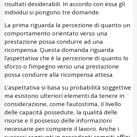
risultati desiderabili. In accordo con essa gli
individui si pongono tre domande.
La prima riguarda la percezione di quanto un
comportamento orientato verso una
prestazione possa condurre ad una
ricompensa. Questa domanda riguarda
l’aspettativa che è la percezione di quanto lo
sforzo o l’impegno verso una prestazione
possa condurre alla ricompensa attesa.
L’aspettativa si basa su probabilità soggettive
ma esistono ulteriori elementi da tenere in
considerazione, come l’autostima, il livello
delle capacità possedute, la qualità delle
risorse e il possesso delle informazioni
necessarie per compiere il lavoro. Anche i