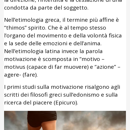
condotta da parte del soggetto.
Nell’etimologia greca, il termine più affine è
“thimos” spirito. Che è al tempo stesso
l’organo del movimento e della volontà fisica
e la sede delle emozioni e dell’anima.
Nell’etimologia latina invece la parola
motivazione è scomposta in “motivo –
motivus (capace di far muovere) e “azione” –
agere- (fare).
I primi studi sulla motivazione risalgono agli
scritti dei filosofi greci sull’edonismo e sulla
ricerca del piacere (Epicuro).