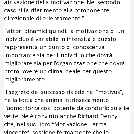
attivazione della motivazione. Nel secondo
caso si fa riferimento alla componente
direzionale di orientamento.”
Fattori dinamici quindi, la motivazione di un
individuo è variabile in intensità e questo
rappresenta un punto di conoscenza
importante sia per l’individuo che dovrà
migliorare sia per l’organizzazione che dovrà
promuovere un clima ideale per questo
miglioramento.
Il segreto del successo risiede nel “motivus”,
nella forza che anima intrinsecamente
l’uomo; forza così potente da condurlo su alte
vette. Ne è convinto anche Richard Denny
che, nel suo libro “Motivazione: l’arma
vincente”, sostiene fermamente che lo