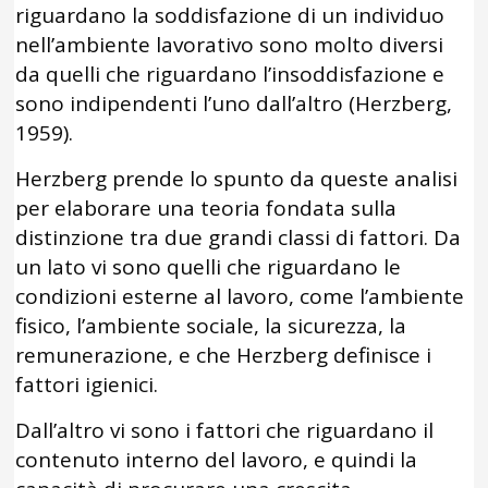
riguardano la soddisfazione di un individuo
nell’ambiente lavorativo sono molto diversi
da quelli che riguardano l’insoddisfazione e
sono indipendenti l’uno dall’altro (Herzberg,
1959).
Herzberg prende lo spunto da queste analisi
per elaborare una teoria fondata sulla
distinzione tra due grandi classi di fattori. Da
un lato vi sono quelli che riguardano le
condizioni esterne al lavoro, come l’ambiente
fisico, l’ambiente sociale, la sicurezza, la
remunerazione, e che Herzberg definisce i
fattori igienici.
Dall’altro vi sono i fattori che riguardano il
contenuto interno del lavoro, e quindi la