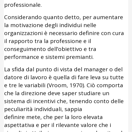
professionale.
Considerando quanto detto, per aumentare
la motivazione degli individui nelle
organizzazioni è necessario definire con cura
il rapporto tra la professione e il
conseguimento dell’obiettivo e tra
performance e sistemi premianti.
La sfida dal punto di vista del manager o del
datore di lavoro è quella di fare leva su tutte
e tre le variabili (Vroom, 1970). Ciò comporta
che la direzione deve saper studiare un
sistema di incentivi che, tenendo conto delle
peculiarità individuali, sappia
definire mete, che per la loro elevata
aspettativa e per il rilevante valore che i