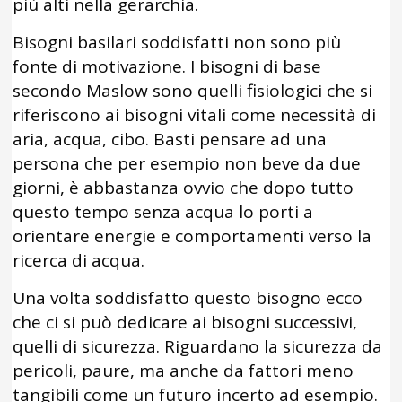
più alti nella gerarchia.
Bisogni basilari soddisfatti non sono più
fonte di motivazione. I bisogni di base
secondo Maslow sono quelli fisiologici che si
riferiscono ai bisogni vitali come necessità di
aria, acqua, cibo. Basti pensare ad una
persona che per esempio non beve da due
giorni, è abbastanza ovvio che dopo tutto
questo tempo senza acqua lo porti a
orientare energie e comportamenti verso la
ricerca di acqua.
Una volta soddisfatto questo bisogno ecco
che ci si può dedicare ai bisogni successivi,
quelli di sicurezza. Riguardano la sicurezza da
pericoli, paure, ma anche da fattori meno
tangibili come un futuro incerto ad esempio.