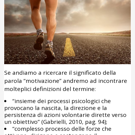
Se andiamo a ricercare il significato della
parola “motivazione” andremo ad incontrare
molteplici definizioni del termine:
“insieme dei processi psicologici che
provocano la nascita, la direzione e la
persistenza di azioni volontarie dirette verso
un obiettivo” (Gabrielli, 2010, pag. 94);
“complesso processo delle forze che