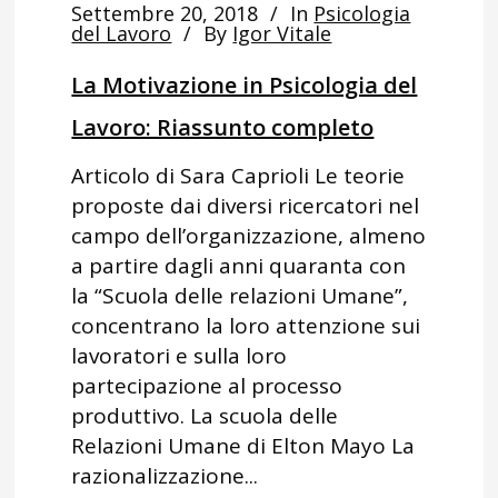
Settembre 20, 2018
In
Psicologia
del Lavoro
By
Igor Vitale
La Motivazione in Psicologia del
Lavoro: Riassunto completo
Articolo di Sara Caprioli Le teorie
proposte dai diversi ricercatori nel
campo dell’organizzazione, almeno
a partire dagli anni quaranta con
la “Scuola delle relazioni Umane”,
concentrano la loro attenzione sui
lavoratori e sulla loro
partecipazione al processo
produttivo. La scuola delle
Relazioni Umane di Elton Mayo La
razionalizzazione...