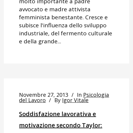
molto importante a padre
avvocato e madre attivista
femminista benestante. Cresce e
subisce l'influenza dello sviluppo
industriale, del fermento culturale
e della grande...
Novembre 27, 2013
In
Psicologia
del Lavoro
By
Igor Vitale
Soddisfazione lavorativa e
motivazione secondo Taylor: