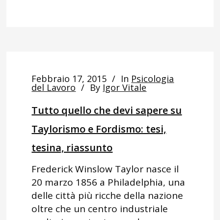
Febbraio 17, 2015
In
Psicologia
del Lavoro
By
Igor Vitale
Tutto quello che devi sapere su
Taylorismo e Fordismo: tesi,
tesina, riassunto
Frederick Winslow Taylor nasce il
20 marzo 1856 a Philadelphia, una
delle città più ricche della nazione
oltre che un centro industriale