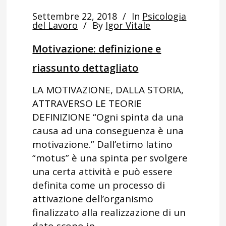
Settembre 22, 2018
In
Psicologia
del Lavoro
By
Igor Vitale
Motivazione: definizione e
riassunto dettagliato
LA MOTIVAZIONE, DALLA STORIA,
ATTRAVERSO LE TEORIE
DEFINIZIONE “Ogni spinta da una
causa ad una conseguenza è una
motivazione.” Dall’etimo latino
“motus” è una spinta per svolgere
una certa attività e può essere
definita come un processo di
attivazione dell’organismo
finalizzato alla realizzazione di un
dato scopo in...