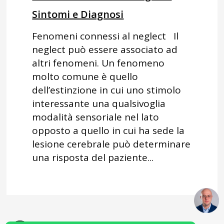
Sintomi e Diagnosi
Fenomeni connessi al neglect Il
neglect può essere associato ad
altri fenomeni. Un fenomeno
molto comune è quello
dell’estinzione in cui uno stimolo
interessante una qualsivoglia
modalità sensoriale nel lato
opposto a quello in cui ha sede la
lesione cerebrale può determinare
una risposta del paziente...