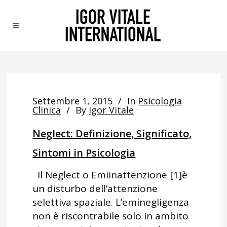
Settembre 1, 2015
In
Psicologia
Clinica
By
Igor Vitale
Neglect: Definizione, Significato,
Sintomi in Psicologia
Il Neglect o Emiinattenzione [1]è
un disturbo dell’attenzione
selettiva spaziale. L’eminegligenza
non è riscontrabile solo in ambito