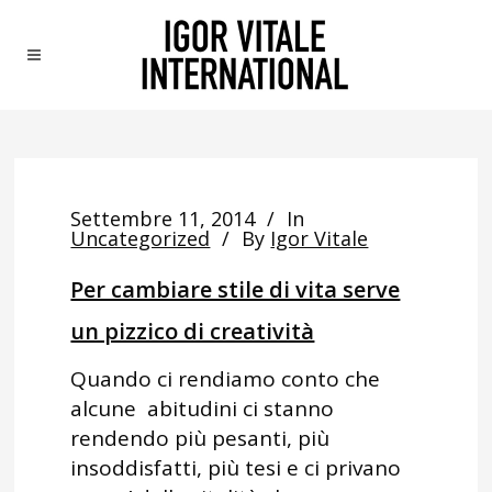
Settembre 11, 2014
In
Uncategorized
By
Igor Vitale
Per cambiare stile di vita serve
un pizzico di creatività
Quando ci rendiamo conto che
alcune abitudini ci stanno
rendendo più pesanti, più
insoddisfatti, più tesi e ci privano