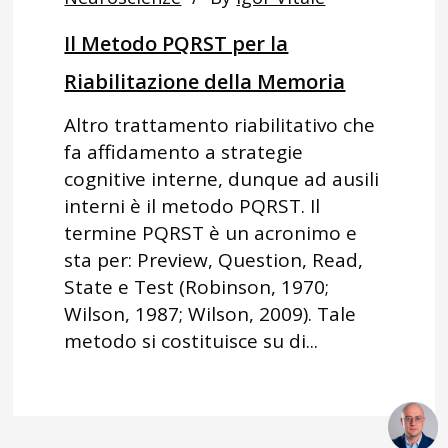
Il Metodo PQRST per la
Riabilitazione della Memoria
Altro trattamento riabilitativo che
fa affidamento a strategie
cognitive interne, dunque ad ausili
interni è il metodo PQRST. Il
termine PQRST è un acronimo e
sta per: Preview, Question, Read,
State e Test (Robinson, 1970;
Wilson, 1987; Wilson, 2009). Tale
metodo si costituisce su di...