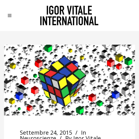
Settembre 24, 2015
In
Neuroscienze
By
Igor Vitale