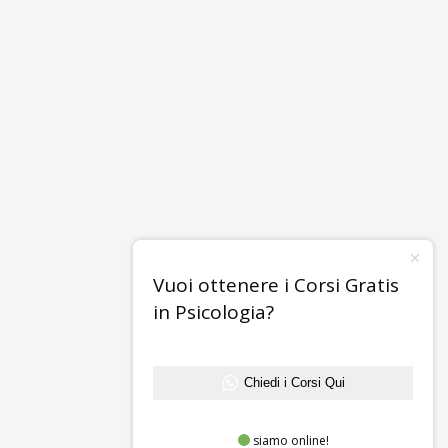
Vuoi ottenere i Corsi Gratis
in Psicologia?
Chiedi i Corsi Qui
siamo online!