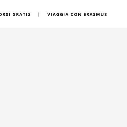
ORSI GRATIS
VIAGGIA CON ERASMUS