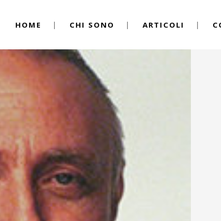
HOME
CHI SONO
ARTICOLI
C