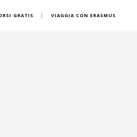
ORSI GRATIS
VIAGGIA CON ERASMUS