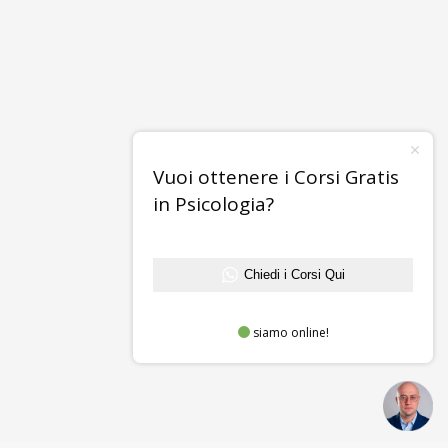
Vuoi ottenere i Corsi Gratis
in Psicologia?
Chiedi i Corsi Qui
siamo online!