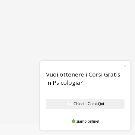
Vuoi ottenere i Corsi Gratis
in Psicologia?
Chiedi i Corsi Qui
siamo online!