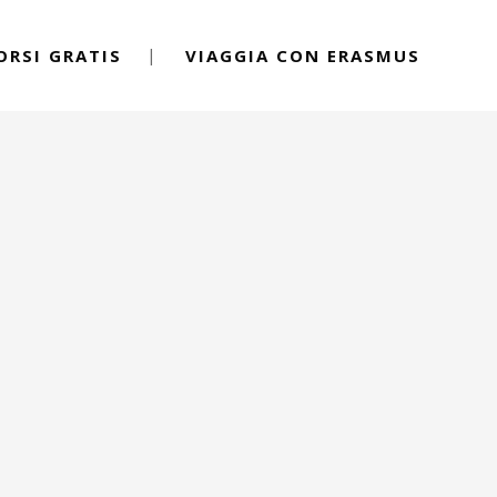
ORSI GRATIS
VIAGGIA CON ERASMUS