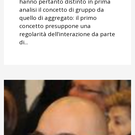
hanno pertanto distinto in prima
analisi il concetto di gruppo da
quello di aggregato: il primo
concetto presuppone una
regolarità dell’interazione da parte
di...