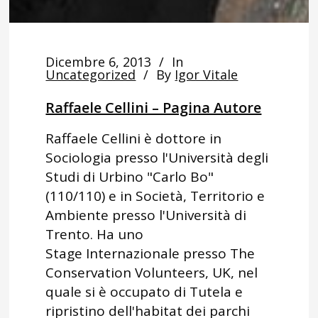
Dicembre 6, 2013
In
Uncategorized
By
Igor Vitale
Raffaele Cellini – Pagina Autore
Raffaele Cellini è dottore in
Sociologia presso l'Università degli
Studi di Urbino "Carlo Bo"
(110/110) e in Società, Territorio e
Ambiente presso l'Università di
Trento. Ha uno
Stage Internazionale presso The
Conservation Volunteers, UK, nel
quale si è occupato di Tutela e
ripristino dell'habitat dei parchi