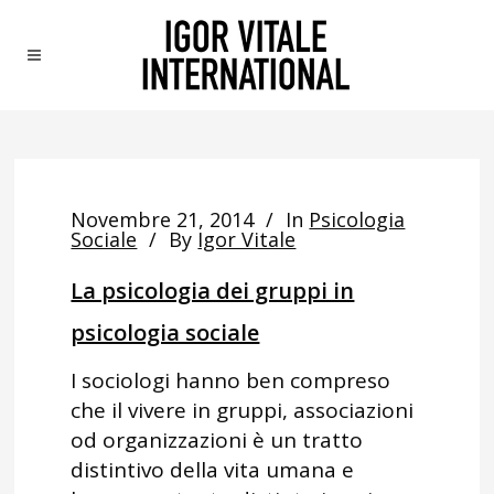
Novembre 21, 2014
In
Psicologia
Sociale
By
Igor Vitale
La psicologia dei gruppi in
psicologia sociale
I sociologi hanno ben compreso
che il vivere in gruppi, associazioni
od organizzazioni è un tratto
distintivo della vita umana e