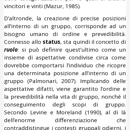
vincitori e vinti (Mazur, 1985).
D’altronde, la creazione di precise posizioni
all’interno di un gruppo, corrisponde ad un
bisogno umano di ordine e prevedibilità.
Connesso allo
status
, sta quindi il concetto di
ruolo
: si può definire quest’ultimo come un
insieme di aspettative condivise circa come
dovrebbe comportarsi l’individuo che ricopre
una determinata posizione all’interno di un
gruppo (Palmonari, 2007). Implicando delle
aspettative difatti, viene garantito l’ordine e
la prevedibilità nella vita di gruppo, nonché il
conseguimento degli scopi di gruppo.
Secondo Levine e Moreland (1990), al di là
dell’enorme differenziazione che
contraddistingue i contesti gruppali odierni, i