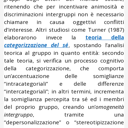
ritenendo che per incentivare animosità e
discriminazioni intergruppi non è necessario
chiamare in causa oggettivi conflitti
d’interesse. Altri studiosi come Turner (1987)
elaborarono invece la
teoria della
categorizzazione del sé
, spostando l’analisi
teorica al gruppo in quanto entità: secondo
tale teoria, si verifica un processo cognitivo
della categorizzazione, che comporta
un’accentuazione delle somiglianze
“intracategoriali” e delle differenze
“intercategoriali”; in altri termini, incrementa
la somiglianza percepita tra sé ed i membri
del proprio gruppo, creando un’
omogeneità
intergruppo
, tramite una
“depersonalizzazione” o “stereotipizzazione