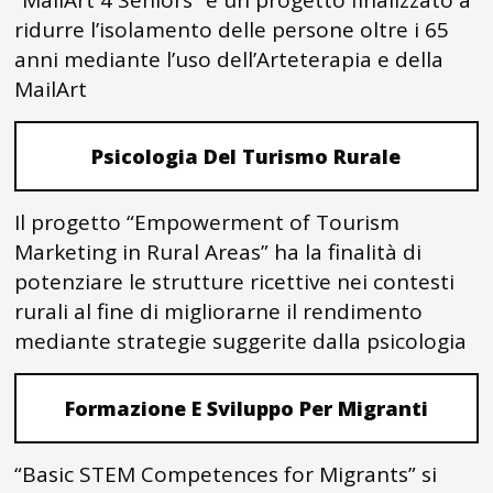
“MailArt 4 Seniors” è un progetto finalizzato a
ridurre l’isolamento delle persone oltre i 65
anni mediante l’uso dell’Arteterapia e della
MailArt
Psicologia Del Turismo Rurale
Il progetto “Empowerment of Tourism
Marketing in Rural Areas” ha la finalità di
potenziare le strutture ricettive nei contesti
rurali al fine di migliorarne il rendimento
mediante strategie suggerite dalla psicologia
Formazione E Sviluppo Per Migranti
“Basic STEM Competences for Migrants” si