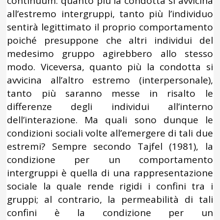
continuum: quanto più la condotta si avvicina
all’estremo intergruppi, tanto più l’individuo
sentirà legittimato il proprio comportamento
poiché presuppone che altri individui del
medesimo gruppo agirebbero allo stesso
modo. Viceversa, quanto più la condotta si
avvicina all’altro estremo (interpersonale),
tanto più saranno messe in risalto le
differenze degli individui all’interno
dell’interazione. Ma quali sono dunque le
condizioni sociali volte all’emergere di tali due
estremi? Sempre secondo Tajfel (1981), la
condizione per un comportamento
intergruppi è quella di una rappresentazione
sociale la quale rende rigidi i confini tra i
gruppi; al contrario, la permeabilità di tali
confini è la condizione per un