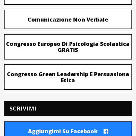
Comunicazione Non Verbale
Congresso Europeo Di Psicologia Scolastica
GRATIS
Congresso Green Leadership E Persuasione
Etica
SCRIVIMI
Aggiungimi Su Facebook