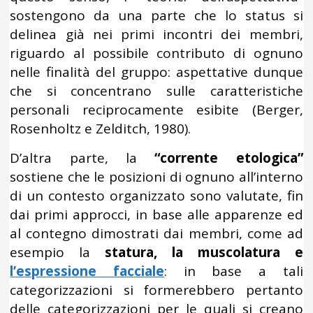
sostengono da una parte che lo status si
delinea già nei primi incontri dei membri,
riguardo al possibile contributo di ognuno
nelle finalità del gruppo: aspettative dunque
che si concentrano sulle caratteristiche
personali reciprocamente esibite (Berger,
Rosenholtz e Zelditch, 1980).
D’altra parte, la
“corrente etologica”
sostiene che le posizioni di ognuno all’interno
di un contesto organizzato sono valutate, fin
dai primi approcci, in base alle apparenze ed
al contegno dimostrati dai membri, come ad
esempio la
statura, la muscolatura e
l’espressione facciale
: in base a tali
categorizzazioni si formerebbero pertanto
delle categorizzazioni per le quali si creano