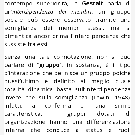
contempo superiorità, la
Gestalt
parla di
un’
interdipendenza
dei membri
: un gruppo
sociale può essere osservato tramite una
somiglianza dei membri stessi, ma si
dimentica ancor prima l’interdipendenza che
sussiste tra essi.
Senza una tale connotazione, non si può
parlare di “
gruppo
”: in sostanza, è il tipo
d’interazione che definisce un gruppo poiché
quest’ultimo è definito al meglio quale
totalità dinamica basta sull’interdipendenza
invece che sulla somiglianza (Lewin, 1948).
Infatti, a conferma di una simile
caratteristica, i gruppi dotati di
organizzazione hanno una differenziazione
interna che conduce a status e ruoli