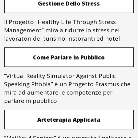
Gestione Dello Stress
Il Progetto “Healthy Life Through Stress
Management” mira a ridurre lo stress nei
lavoratori del turismo, ristoranti ed hotel
Come Parlare In Pubblico
“Virtual Reality Simulator Against Public
Speaking Phobia” è un Progetto Erasmus che
mira ad aumentare le competenze per
parlare in pubblico
Arteterapia Applicata