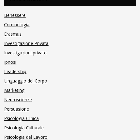
Benessere
Criminologia
Erasmus
Investigazione Privata
Investigazioni private
Ipnosi
Leadership
Linguaggio del Corpo
Marketing
Neuroscienze
Persuasione
Psicologia Clinica
Psicologia Culturale
Psicologia del Lavoro