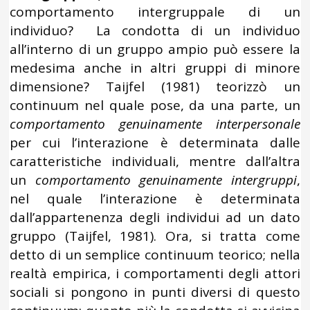
comportamento intergruppale di un
individuo? La condotta di un individuo
all’interno di un gruppo ampio può essere la
medesima anche in altri gruppi di minore
dimensione? Taijfel (1981) teorizzò un
continuum nel quale pose, da una parte, un
comportamento genuinamente interpersonale
per cui l’interazione è determinata dalle
caratteristiche individuali, mentre dall’altra
un
comportamento genuinamente intergruppi
,
nel quale l’interazione è determinata
dall’appartenenza degli individui ad un dato
gruppo (Taijfel, 1981). Ora, si tratta come
detto di un semplice continuum teorico; nella
realtà empirica, i comportamenti degli attori
sociali si pongono in punti diversi di questo