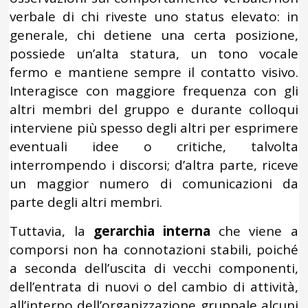
verbale di chi riveste uno status elevato: in
generale, chi detiene una certa posizione,
possiede un’alta statura, un tono vocale
fermo e mantiene sempre il contatto visivo.
Interagisce con maggiore frequenza con gli
altri membri del gruppo e durante colloqui
interviene più spesso degli altri per esprimere
eventuali idee o critiche, talvolta
interrompendo i discorsi; d’altra parte, riceve
un maggior numero di comunicazioni da
parte degli altri membri.
Tuttavia, la
gerarchia interna
che viene a
comporsi non ha connotazioni stabili, poiché
a seconda dell’uscita di vecchi componenti,
dell’entrata di nuovi o del cambio di attività,
all’interno dell’organizzazione gruppale alcuni