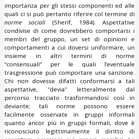
importanza per gli stessi componenti ed alle
quali ci si può pertanto riferire col termine di
norme sociali
(Sherif, 1984). Aspettative
condivise di come dovrebbero comportarsi i
membri del gruppo, un set di opinioni e
comportamenti a cui doversi uniformare, un
insieme in altri termini di norme
“consensuali” per le quali l’eventuale
trasgressione può comportare una sanzione.
Chi non dovesse difatti conformarsi a tali
aspettative, “devia” letteralmente dal
percorso tracciato trasformandosi così in
deviante; tali norme possono essere
facilmente osservate in gruppi informali
quanto ancor più in gruppi formali, dove è
riconosciuto legittimamente il diritto di