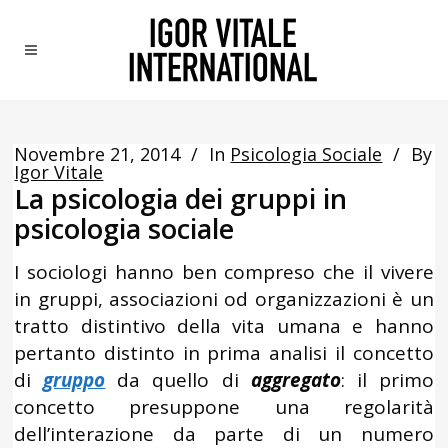
Novembre 21, 2014
In
Psicologia Sociale
By
Igor Vitale
La psicologia dei gruppi in
psicologia sociale
I sociologi hanno ben compreso che il vivere
in gruppi, associazioni od organizzazioni è un
tratto distintivo della vita umana e hanno
pertanto distinto in prima analisi il concetto
di
gruppo
da quello di
aggregato
: il primo
concetto presuppone una regolarità
dell’interazione da parte di un numero