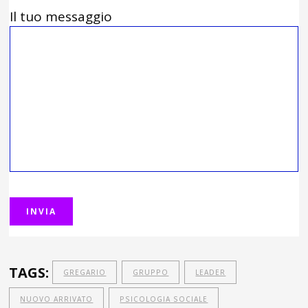
Il tuo messaggio
TAGS:
GREGARIO
GRUPPO
LEADER
NUOVO ARRIVATO
PSICOLOGIA SOCIALE