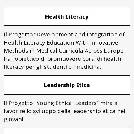
Health Literacy
Il Progetto “Development and Integration of
Health Literacy Education With Innovative
Methods in Medical Curricula Across Europe”
ha l’obiettivo di promuovere corsi di health
literacy per gli studenti di medicina.
Leadership Etica
Il Progetto “Young Ethical Leaders” mira a
favorire lo sviluppo della leadership etica nei
giovani