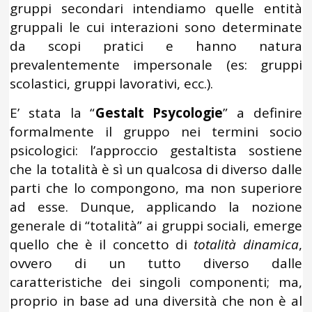
gruppi secondari intendiamo quelle entità
gruppali le cui interazioni sono determinate
da scopi pratici e hanno natura
prevalentemente impersonale (es: gruppi
scolastici, gruppi lavorativi, ecc.).
E’ stata la “
Gestalt Psycologie
” a definire
formalmente il gruppo nei termini socio
psicologici: l’approccio gestaltista sostiene
che la totalità è sì un qualcosa di diverso dalle
parti che lo compongono, ma non superiore
ad esse. Dunque, applicando la nozione
generale di “totalità” ai gruppi sociali, emerge
quello che è il concetto di
totalità dinamica
,
ovvero di un tutto diverso dalle
caratteristiche dei singoli componenti; ma,
proprio in base ad una diversità che non è al