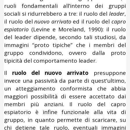
ruoli fondamentali all’interno dei gruppi
sociali si ridurrebbero a tre: il ruolo del
leader
,
il ruolo del
nuovo arrivato
ed il ruolo del
capro
espiatorio
(Levine e Moreland, 1990): il ruolo
del leader dipende, secondo tali studiosi, da
immagini “proto tipiche” che i membri del
gruppo condividono, ovvero dalla proto
tipicità del comportamento leader.
Il
ruolo del nuovo arrivato
presuppone
invece una passività da parte di quest’ultimo,
un atteggiamento conformista che abbia
maggiori possibilità di essere accettato dai
membri più anziani. Il ruolo del capro
espiatorio è infine funzionale alla vita di
gruppo, in quanto permette di scaricare, su
chi detiene tale ruolo, eventuali immagini