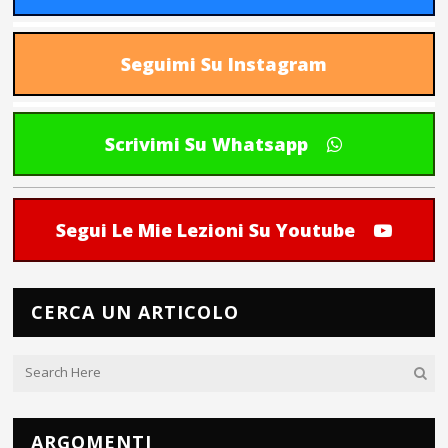
Seguimi Su Instagram
Scrivimi Su Whatsapp
Segui Le Mie Lezioni Su Youtube
CERCA UN ARTICOLO
ARGOMENTI