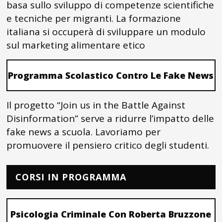
basa sullo sviluppo di competenze scientifiche
e tecniche per migranti. La formazione
italiana si occuperà di sviluppare un modulo
sul marketing alimentare etico
Programma Scolastico Contro Le Fake News
Il progetto “Join us in the Battle Against
Disinformation” serve a ridurre l’impatto delle
fake news a scuola. Lavoriamo per
promuovere il pensiero critico degli studenti.
CORSI IN PROGRAMMA
Psicologia Criminale Con Roberta Bruzzone