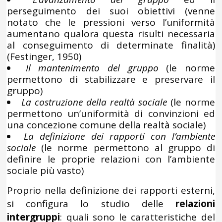
perseguimento dei suoi obiettivi (venne
notato che le pressioni verso l’uniformità
aumentano qualora questa risulti necessaria
al conseguimento di determinate finalità)
(Festinger, 1950)
Il mantenimento del gruppo
(le norme
permettono di stabilizzare e preservare il
gruppo)
La costruzione della realtà sociale
(le norme
permettono un’uniformità di convinzioni ed
una concezione comune della realtà sociale)
La definizione dei rapporti con l’ambiente
sociale
(le norme permettono al gruppo di
definire le proprie relazioni con l’ambiente
sociale più vasto)
Proprio nella definizione dei rapporti esterni,
si configura lo studio delle
relazioni
intergruppi
: quali sono le caratteristiche del