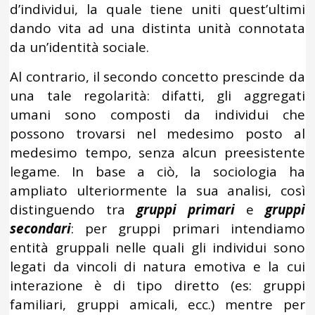
d’individui, la quale tiene uniti quest’ultimi
dando vita ad una distinta unità connotata
da un’identità sociale.
Al contrario, il secondo concetto prescinde da
una tale regolarità: difatti, gli aggregati
umani sono composti da individui che
possono trovarsi nel medesimo posto al
medesimo tempo, senza alcun preesistente
legame. In base a ciò, la sociologia ha
ampliato ulteriormente la sua analisi, così
distinguendo tra
gruppi primari
e
gruppi
secondari
: per gruppi primari intendiamo
entità gruppali nelle quali gli individui sono
legati da vincoli di natura emotiva e la cui
interazione è di tipo diretto (es: gruppi
familiari, gruppi amicali, ecc.) mentre per