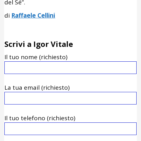
del Sé”.
di
Raffaele Cellini
Scrivi a Igor Vitale
Il tuo nome (richiesto)
La tua email (richiesto)
Il tuo telefono (richiesto)