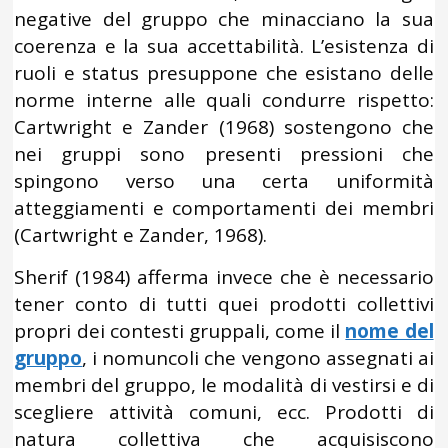
negative del gruppo che minacciano la sua
coerenza e la sua accettabilità. L’esistenza di
ruoli e status presuppone che esistano delle
norme interne alle quali condurre rispetto:
Cartwright e Zander (1968) sostengono che
nei gruppi sono presenti pressioni che
spingono verso una certa uniformità
atteggiamenti e comportamenti dei membri
(Cartwright e Zander, 1968).
Sherif (1984) afferma invece che è necessario
tener conto di tutti quei prodotti collettivi
propri dei contesti gruppali, come il
nome del
gruppo
, i nomuncoli che vengono assegnati ai
membri del gruppo, le modalità di vestirsi e di
scegliere attività comuni, ecc. Prodotti di
natura collettiva che acquisiscono