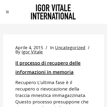
Aprile 4, 2015
In
Uncategorized
By
Igor Vitale
Il processo di recupero delle
informazioni in memoria
Recupero L’ultima fase è il
recupero o rievocazione della
traccia mnestica immagazzinata.
Questo processo presuppone che