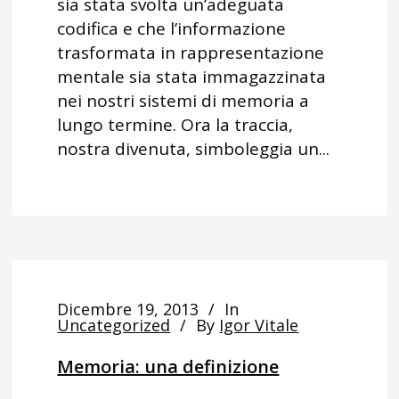
sia stata svolta un’adeguata
codifica e che l’informazione
trasformata in rappresentazione
mentale sia stata immagazzinata
nei nostri sistemi di memoria a
lungo termine. Ora la traccia,
nostra divenuta, simboleggia un...
Dicembre 19, 2013
In
Uncategorized
By
Igor Vitale
Memoria: una definizione