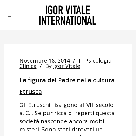
Novembre 18, 2014
In
Psicologia
Clinica
By
Igor Vitale
La figura del Padre nella cultura
Etrusca
Gli Etruschi risalgono all’VIII secolo
a. C. . Se pur ricca di reperti questa
società nasconde ancora molti
misteri. Sono stati ritrovati un