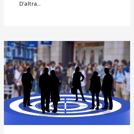
D’altra...