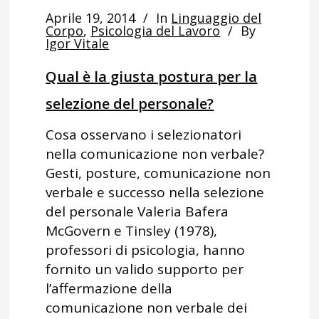
Aprile 19, 2014
In
Linguaggio del
Corpo
,
Psicologia del Lavoro
By
Igor Vitale
Qual è la giusta postura per la
selezione del personale?
Cosa osservano i selezionatori
nella comunicazione non verbale?
Gesti, posture, comunicazione non
verbale e successo nella selezione
del personale Valeria Bafera
McGovern e Tinsley (1978),
professori di psicologia, hanno
fornito un valido supporto per
l’affermazione della
comunicazione non verbale dei