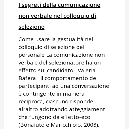
I segreti della comunicazione
non verbale nel colloquio di
selezione
Come usare la gestualità nel
colloquio di selezione del
personale La comunicazione non
verbale del selezionatore ha un
effetto sul candidato Valeria
Bafera Il comportamento dei
partecipanti ad una conversazione
è contingente in maniera
reciproca, ciascuno risponde
all’altro adottando atteggiamenti
che fungono da effetto-eco
(Bonaiuto e Maricchiolo, 2003).