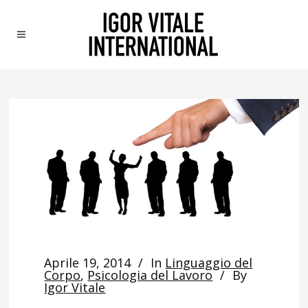
Aprile 19, 2014
In
Linguaggio del
Corpo
,
Psicologia del Lavoro
By
Igor Vitale