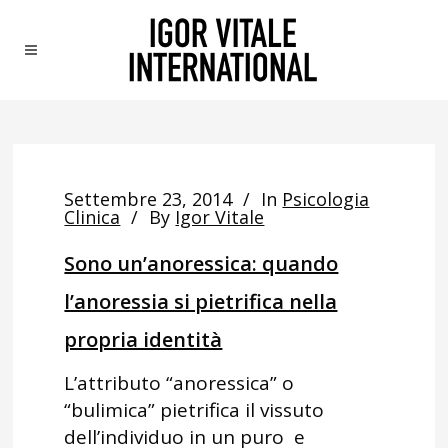
Settembre 23, 2014
In
Psicologia
Clinica
By
Igor Vitale
Sono un’anoressica: quando
l’anoressia si pietrifica nella
propria identità
L’attributo “anoressica” o
“bulimica” pietrifica il vissuto
dell’individuo in un puro e